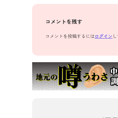
コメントを残す
コメントを投稿するには
ログイン
し