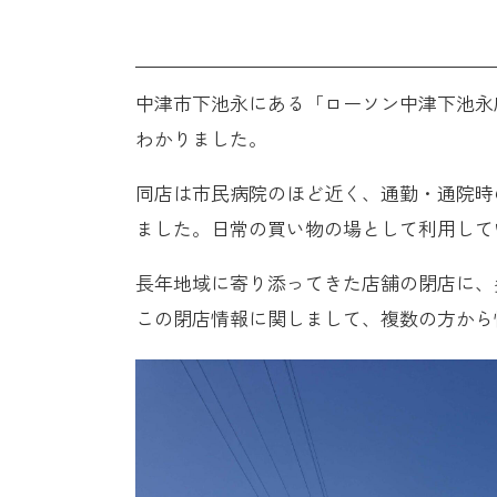
中津市下池永にある「ローソン中津下池永店」
わかりました。
同店は市民病院のほど近く、通勤・通院時
ました。日常の買い物の場として利用して
長年地域に寄り添ってきた店舗の閉店に、
この閉店情報に関しまして、複数の方から