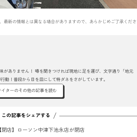
のため、最新の情報とは異なる場合がありますので、あらかじめご了承くださ
味がありません！ 噂を聞きつければ現地に足を運び、文字通り「地元
即行動！普段から目を皿にして特ダネをさがしています。
ライターのその他の記事を読む
【閉店】ローソン中津下池永店が閉店