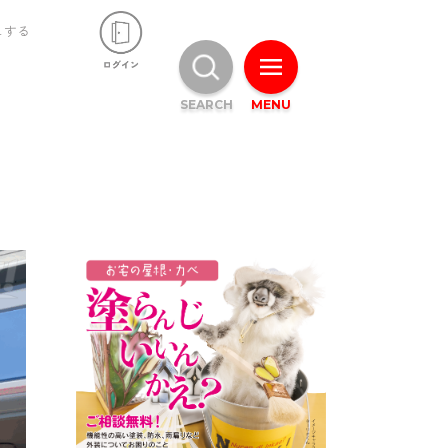
ュする
SEARCH
MENU