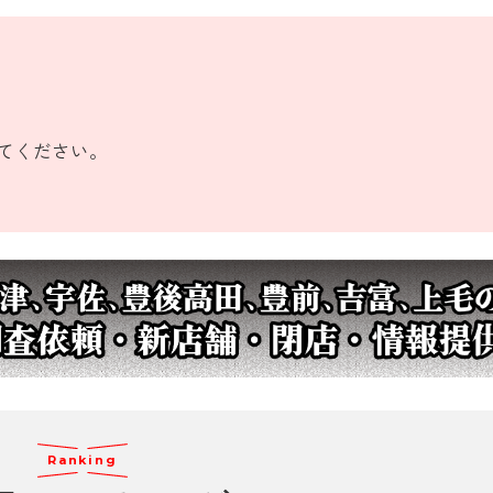
てください。
Ranking