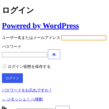
ログイン
Powered by WordPress
ユーザー名またはメールアドレス
パスワード
ログイン状態を保存する
パスワードをお忘れですか ?
← ジモッシュ！ へ移動