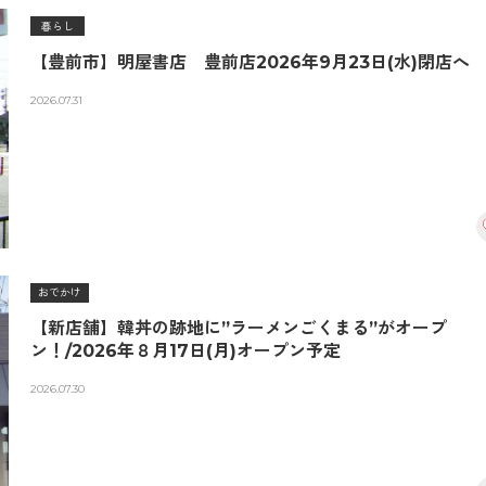
暮らし
【豊前市】明屋書店 豊前店2026年9月23日(水)閉店へ
2026.07.31
おでかけ
【新店舗】韓丼の跡地に”ラーメンごくまる”がオープ
ン！/2026年８月17日(月)オープン予定
2026.07.30