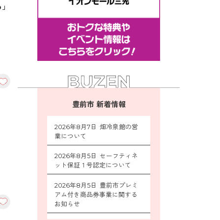
る」
豊前市 新着情報
へ
2026年8月7日 畑冷泉館の営
業について
2026年8月5日 セーフティネ
ット保証１号認定について
2026年8月5日 豊前市プレミ
アム付き商品券事業に関する
お知らせ