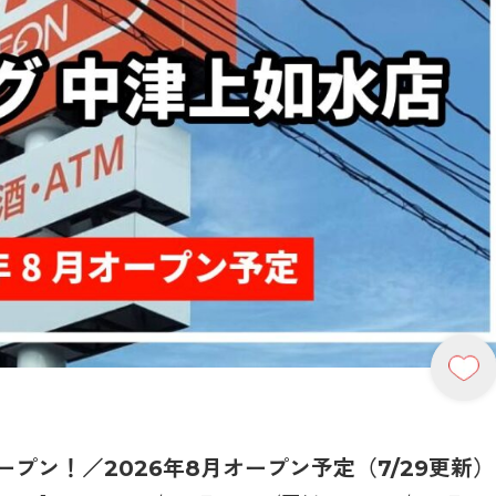
プン！／2026年8月オープン予定（7/29更新）