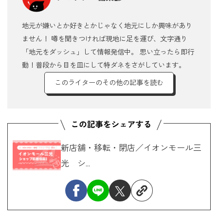
地元が嫌いとか好きとかじゃなく地元にしか興味があり
ません！ 噂を聞きつければ現地に足を運び、文字通り
「地元をダッシュ」して情報発信中。 思い立ったら即行
動！普段から目を皿にして特ダネをさがしています。
このライターのその他の記事を読む
新店舗・移転・閉店／イオンモール三
光 シ...