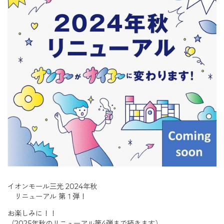
イオンモール三光 2024年秋
リニューアル 第１弾！
お楽しみに！！
（2025年秋のリニューアル第4弾まで続きます）