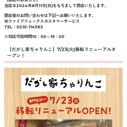
【閉店のお知らせ】
当店は2024年8月11日(日)をもちまして閉店いたします。
閉店後のお問い合わせは下記へお願いいたします。
㈱ファイブフォックスカスタマーサービス
TEL：0210-114563
※対応可能時間10：00～19：00
【だがし家ちゃりんこ】7/23(火)移転リニューアルオ
ープン！