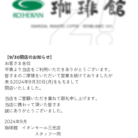
【9/30閉店のお知らせ】
お客さま各位
平素より当店をご利用いただきありがとうございます。
皆さまのご厚情をいただいて営業を続けておりましたが
来る2024年9月30日(月)をもちまして
閉店いたしました。
当店をご愛顧いただき重ねて御礼申し上げます。
当店に携わって頂いた皆さま
誠にありがとうございました。
2024年9月
珈琲館 イオンモール三光店
スタッフ一同