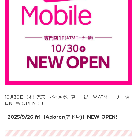
10月30日（木）楽天モバイルが、専門店街１階 ATMコーナー隣
にNEW OPEN！！
2025/9/26 fri【Adorer(アドレ)】NEW OPEN!