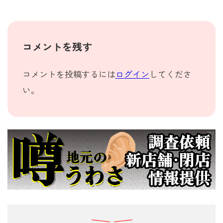
コメントを残す
コメントを投稿するには
ログイン
してくださ
い。