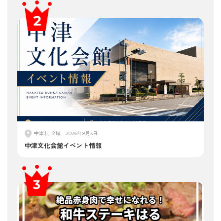
中津市, 全域
2026年8月3日
中津文化会館イベント情報