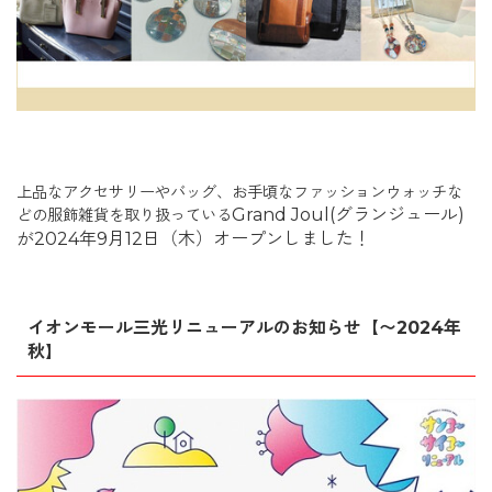
上品なアクセサリーやバッグ、お手頃なファッションウォッチな
Grand Joul(グランジュール)
どの服飾雑貨を取り扱っている
が2024年9月12日（木）オープンしました！
イオンモール三光リニューアルのお知らせ【〜2024年
秋】