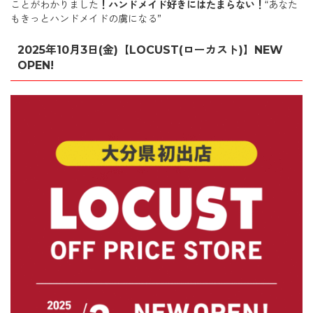
ことがわかりました
！ハンドメイド好きにはたまらない！
“あなた
もきっとハンドメイドの虜になる”
2025年10月3日(金)【LOCUST(ローカスト)】NEW
OPEN!