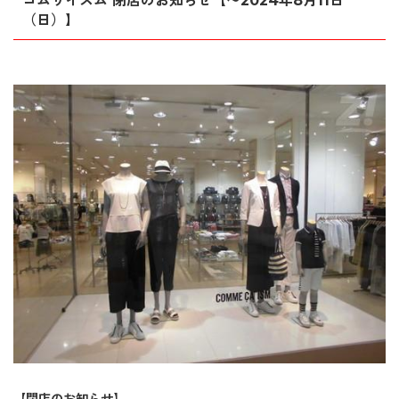
コムサイズム 閉店のお知らせ【〜2024年8月11日
（日）】