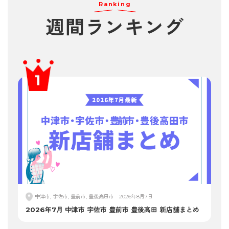
Ranking
週間
ランキング
中津市, 宇佐市, 豊前市, 豊後高田市
2026年8月7日
2026年7月 中津市 宇佐市 豊前市 豊後高田 新店舗まとめ