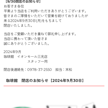
【9/30閉店のお知らせ】
お客さま各位
平素より当店をご利用いただきありがとうございます。
皆さまのご厚情をいただいて営業を続けておりましたが
来る2024年9月30日(月)をもちまして
閉店いたしました。
当店をご愛顧いただき重ねて御礼申し上げます。
当店に携わって頂いた皆さま
誠にありがとうございました。
2024年9月
珈琲館 イオンモール三光店
スタッフ一同
閉店後連絡先：0978-37-2550 担当：末松
珈琲館 閉店のお知らせ【2024年9月30日】