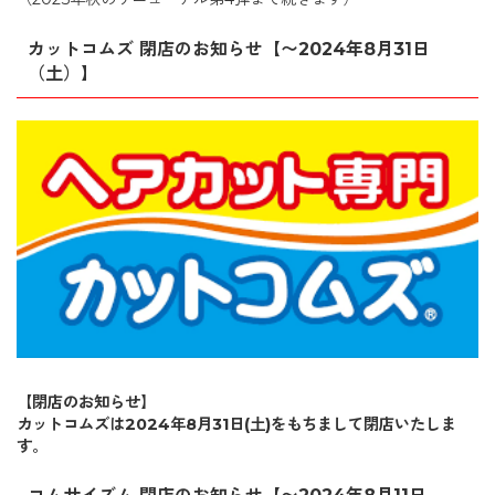
カットコムズ 閉店のお知らせ【〜2024年8月31日
（土）】
【閉店のお知らせ】
カットコムズは2024年8月31日(土)をもちまして閉店いたしま
す。