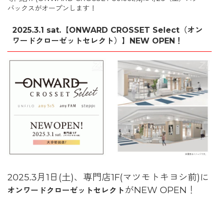
バックスがオープンします！
2025.3.1 sat.【ONWARD CROSSET Select（オン
ワードクローゼットセレクト）】NEW OPEN！
2025.3月1日(土)、専門店1F(マツモトキヨシ前)に
がNEW OPEN！
オンワードクローゼットセレクト