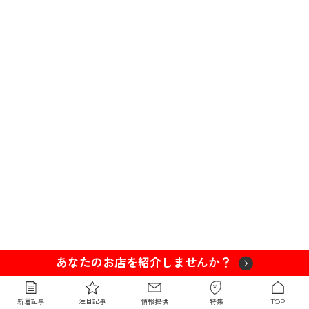
あなたのお店を紹介しませんか？
新着記事
注目記事
情報提供
特集
TOP