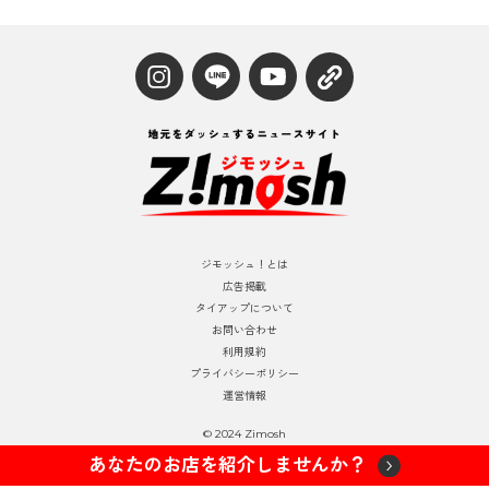
ジモッシュ！とは
広告掲載
タイアップについて
お問い合わせ
利用規約
プライバシーポリシー
運営情報
© 2024 Zimosh
あなたのお店を紹介しませんか？