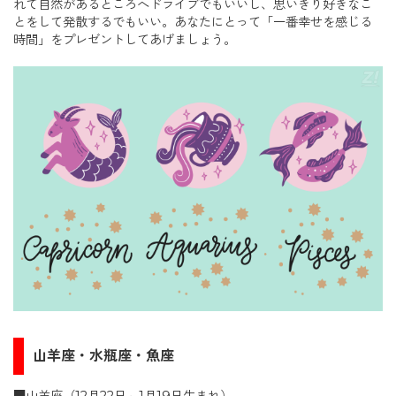
れて自然があるところへドライブでもいいし、思いきり好きなこ
とをして発散するでもいい。あなたにとって「一番幸せを感じる
時間」をプレゼントしてあげましょう。
山羊座・水瓶座・魚座