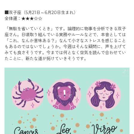
■双子座（5月21日～6月20日生まれ）
全体運：★★★☆☆
「無駄を省いていくとき」です。論理的に物事を分析できる双子
座さん。日頃取り組んでいる実務やルールなどで、本音としては
「これ、なんか意味ある？」なんて小さなストレスを感じること
もあるのではないでしょうか。今週はそんな疑問に、声を上げて
みても良さそうです。今までは何となく空気を読んで合わせてい
たことに、新たな道が拓けていきそうです。