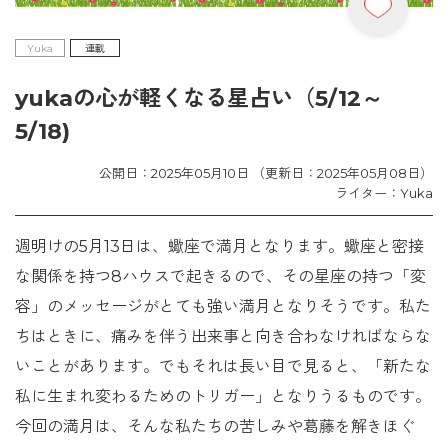
Yuka
連載
yukaの心が軽くなる星占い（5/12～
5/18)
公開日：2025年05月10日 （更新日：2025年05月08日）
ライター：Yuka
週明けの5月13日は、蠍座で満月となります。蠍座と密接
な関係を持つ8ハウスで起きるので、その星座の持つ「変
容」のメッセージがとても強い満月となりそうです。私た
ちはときに、痛みを伴う出来事と向き合わなければならな
いことがあります。でもそれは長い目で見ると、「新たな
私に生まれ変わるためのトリガー」となりうるものです。
今回の満月は、そんな私たちの苦しみや葛藤を解きほぐ