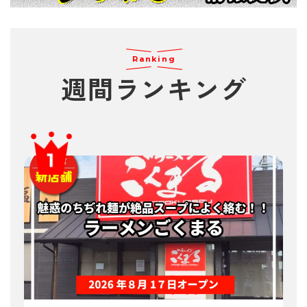
Ranking
週間
ランキング