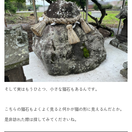
そして実はもうひとつ、小さな猫石もあるんです。
こちらの猫石もよくよく見ると何かが猫の形に見えるんだとか。
是非訪れた際は探してみてくださいね。