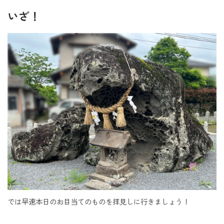
いざ！
では早速本日のお目当てのものを拝見しに行きましょう！