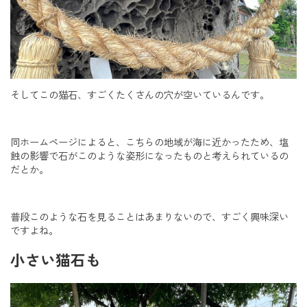
そしてこの猫石、すごくたくさんの穴が空いているんです。
同ホームページによると、こちらの地域が海に近かったため、塩
蝕の影響で石がこのような姿形になったものと考えられているの
だとか。
普段このような石を見ることはあまりないので、すごく興味深い
ですよね。
小さい猫石も