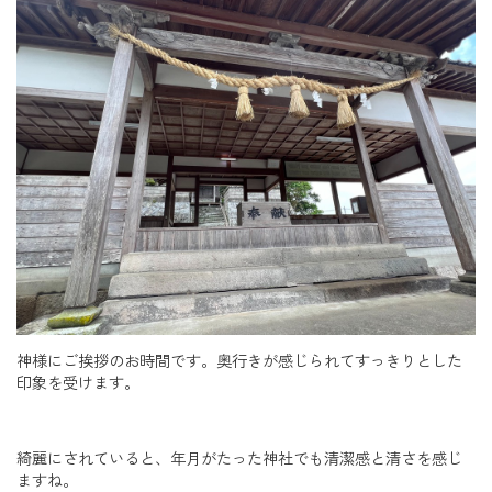
神様にご挨拶のお時間です。奥行きが感じられてすっきりとした
印象を受けます。
綺麗にされていると、年月がたった神社でも清潔感と清さを感じ
ますね。