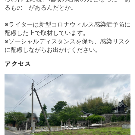
るもの」があるんだとか。
※ライターは新型コロナウィルス感染症予防に
配慮した上で取材しています。
※ソーシャルディスタンスを保ち、感染リスク
に配慮しながらお出かけください。
アクセス