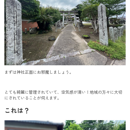
まずは神社正面にお邪魔しましょう。
とても綺麗に管理されていて、空気感が清い！地域の方々に大切
にされていることが伺えます。
これは？