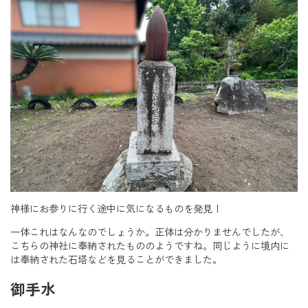
神様にお参りに行く途中に気になるものを発見！
一体これはなんなのでしょうか。正体は分かりませんでしたが、
こちらの神社に奉納されたもののようですね。同じように境内に
は奉納された石塔などを見ることができました。
御手水