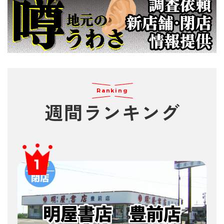
Ranking
週間
ランキング