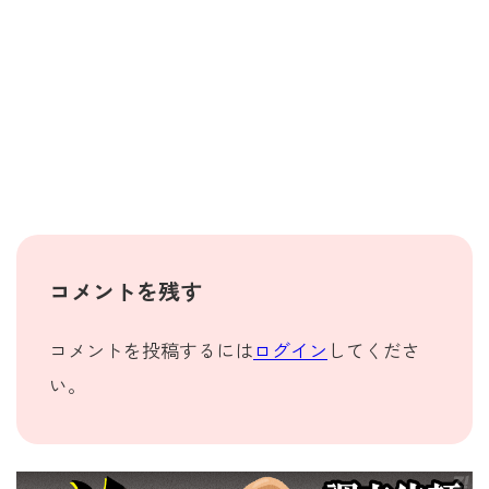
コメントを残す
コメントを投稿するには
ログイン
してくださ
い。