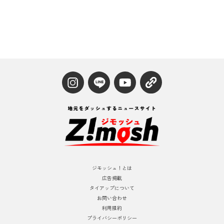
ジモッシュ！とは
広告掲載
タイアップについて
お問い合わせ
利用規約
プライバシーポリシー