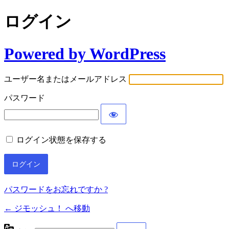
ログイン
Powered by WordPress
ユーザー名またはメールアドレス
パスワード
ログイン状態を保存する
パスワードをお忘れですか ?
← ジモッシュ！ へ移動