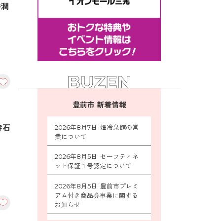
井潤
豊前市 新着情報
寺石
2026年8月7日 畑冷泉館の営
業について
2026年8月5日 セーフティネ
ット保証１号認定について
2026年8月5日 豊前市プレミ
アム付き商品券事業に関する
お知らせ