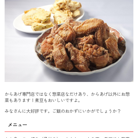
からあげ専門店ではなく惣菜店なだけあり、からあげ以外にお惣
菜もあります！煮豆もおいしいですよ。
みなさんに大好評です。ご飯のおかずにいかがでしょうか？
メニュー