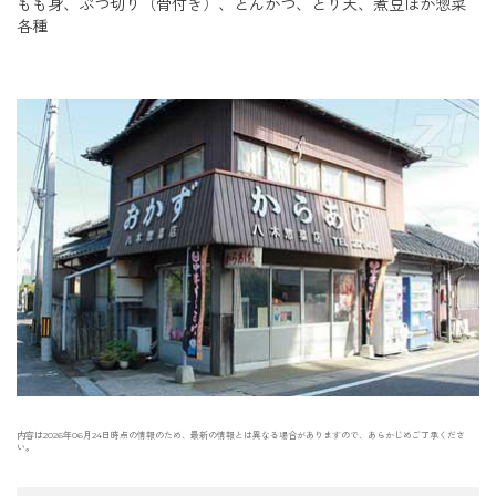
もも身、ぶつ切り（骨付き）、とんかつ、とり天、煮豆ほか惣菜
各種
内容は2026年06月24日時点の情報のため、最新の情報とは異なる場合がありますので、あらかじめご了承くださ
い。