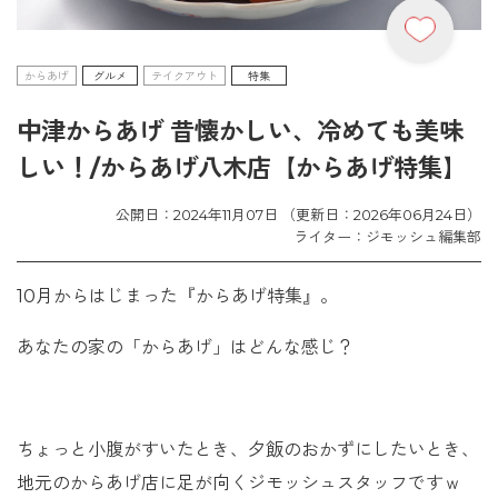
からあげ
グルメ
テイクアウト
特集
中津からあげ 昔懐かしい、冷めても美味
しい！/からあげ八木店【からあげ特集】
公開日：2024年11月07日 （更新日：2026年06月24日）
ライター：ジモッシュ編集部
10月からはじまった『からあげ特集』。
あなたの家の「からあげ」はどんな感じ？
ちょっと小腹がすいたとき、夕飯のおかずにしたいとき、
地元のからあげ店に足が向くジモッシュスタッフですｗ