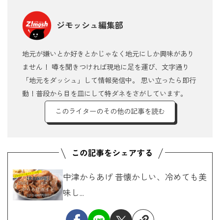
ジモッシュ編集部
地元が嫌いとか好きとかじゃなく地元にしか興味があり
ません！ 噂を聞きつければ現地に足を運び、文字通り
「地元をダッシュ」して情報発信中。 思い立ったら即行
動！普段から目を皿にして特ダネをさがしています。
このライターのその他の記事を読む
中津からあげ 昔懐かしい、冷めても美
味し...