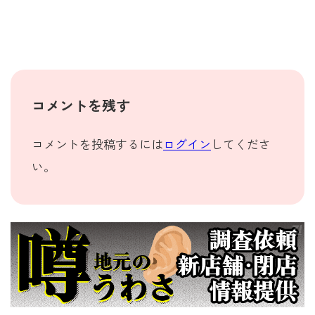
コメントを残す
コメントを投稿するには
ログイン
してくださ
い。