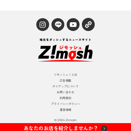
ジモッシュ！とは
広告掲載
タイアップについて
お問い合わせ
利用規約
プライバシーポリシー
運営情報
© 2024 Zimosh
あなたのお店を紹介しませんか？