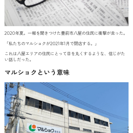
2020年夏。一報を聞きつけた豊前市八屋の住民に衝撃が走った。
「私たちのマルショクが2021年1月で閉店する。」
これは八屋エリアの住民にとって目を丸くするような、信じがた
い話しだった。
マルショクという意味