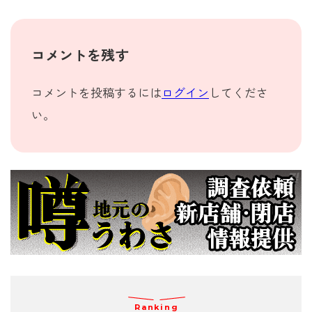
コメントを残す
コメントを投稿するには
ログイン
してくださ
い。
Ranking