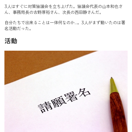
3人はすぐに対策協議会を立ち上げた。協議会代表の山本和也さ
ん、事務局長の古野厚裕さん、次長の西田静さんだ。
自分たちで出来ることは一体何なのか…。3人がまず動いたのは署
名活動だった。
活動