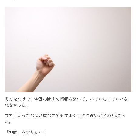
そんなわけで、今回の閉店の情報を聞いて、いてもたってもいら
れなかった。
立ち上がったのは八屋の中でもマルショクに近い地区の3人だっ
た。
「仲間」を守りたい！