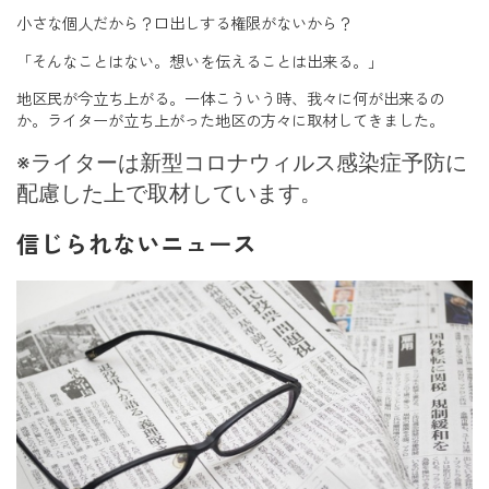
小さな個人だから？口出しする権限がないから？
「そんなことはない。想いを伝えることは出来る。」
地区民が今立ち上がる。一体こういう時、我々に何が出来るの
か。ライターが立ち上がった地区の方々に取材してきました。
※ライターは新型コロナウィルス感染症予防に
配慮した上で取材しています。
信じられないニュース