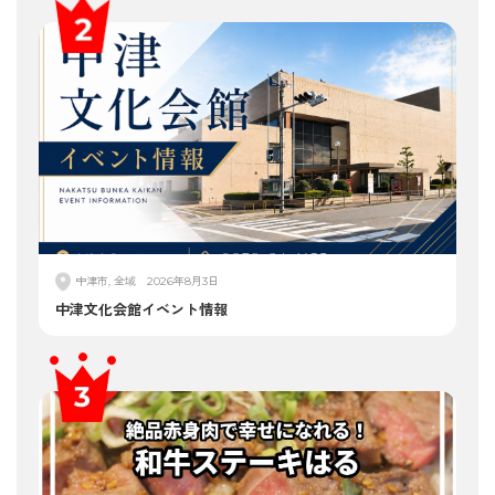
中津市, 全域
2026年8月3日
中津文化会館イベント情報