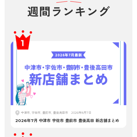
週間
ランキング
中津市, 宇佐市, 豊前市, 豊後高田市
2026年8月7日
2026年7月 中津市 宇佐市 豊前市 豊後高田 新店舗まとめ