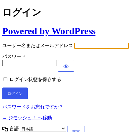
ログイン
Powered by WordPress
ユーザー名またはメールアドレス
パスワード
ログイン状態を保存する
パスワードをお忘れですか ?
← ジモッシュ！ へ移動
言語