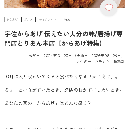
からあげ
グルメ
テイクアウト
特集
宇佐からあげ 伝えたい大分の味/唐揚げ専
門店とりあん本店【からあげ特集】
公開日：2024年10月23日 （更新日：2026年06月24日）
ライター：ジモッシュ編集部
10月に入り秋めいてくると食べたくなる「からあげ」。
ちょっと小腹がすいたとき、夕飯のおかずにしたいとき。
あなたの家の「からあげ」はどんな感じ？