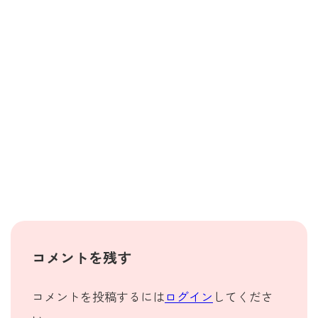
コメントを残す
コメントを投稿するには
ログイン
してくださ