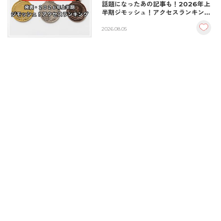
話題になったあの記事も！2026年上
半期ジモッシュ！アクセスランキング
BEST10
2026.08.05