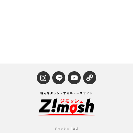
ジモッシュ！とは