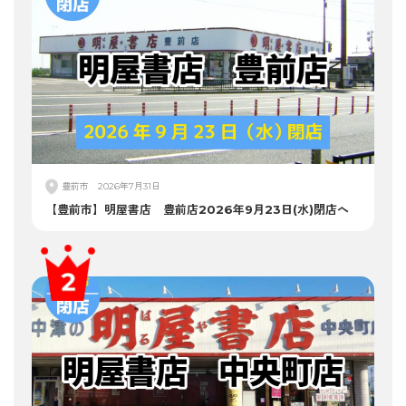
豊前市
2026年7月31日
【豊前市】明屋書店 豊前店2026年9月23日(水)閉店へ