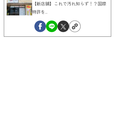
【新店舗】これで汚れ知らず！？国際
特許を...