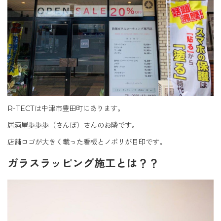
R-TECT
は中津市豊田町にあります。
居酒屋歩歩歩（さんぽ）さんのお隣です。
店舗ロゴが大きく載った看板とノボリが目印です。
ガラスラッピング施工とは？？