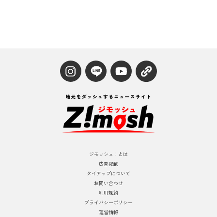
ジモッシュ！とは
広告掲載
タイアップについて
お問い合わせ
利用規約
プライバシーポリシー
運営情報