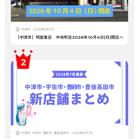
中津市
2026年8月2日
【中津市】明屋書店 中央町店2026年10月4日(日)閉店へ
中津市, 宇佐市, 豊前市, 豊後高田市
2026年8月7日