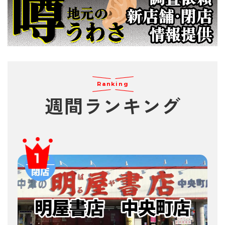
Ranking
週間
ランキング