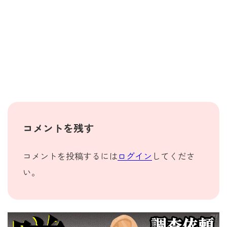
コメントを残す
コメントを投稿するには
ログイン
してくださ
い。