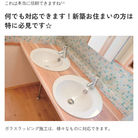
これは本当に信頼できますね
^^
何でも対応できます！新築お住まいの方は
特に必見です☆
ガラスラッピング施工は、様々なものに対応できます。