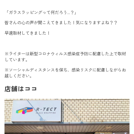
「ガラスラッピングって何だろう…？」
皆さんの心の声が聞こえてきました！気になりますよね？？
早速取材してきました！
※ライターは新型コロナウィルス感染症予防に配慮した上で取材
しています。
※ソーシャルディスタンスを保ち、感染リスクに配慮しながらお
越しください。
店舗はココ