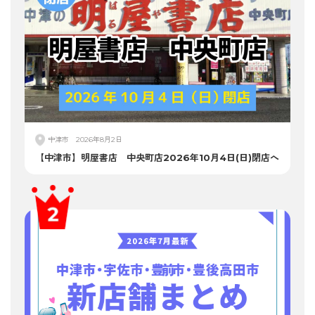
中津市
2026年8月2日
【中津市】明屋書店 中央町店2026年10月4日(日)閉店へ