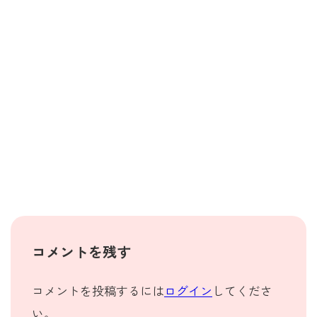
コメントを残す
コメントを投稿するには
ログイン
してくださ
い。