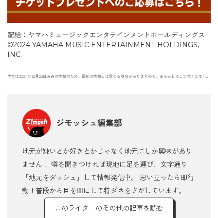
配給：ヤマハミュージックエンタテインメントホールディングス
©2024 YAMAHA MUSIC ENTERTAINMENT HOLDINGS,
INC.
内容は2024年12月22日時点の情報のため、最新の情報とは異なる場合がありますので、あらかじめご了承ください。
ジモッシュ編集部
地元が嫌いとか好きとかじゃなく地元にしか興味があり
ません！ 噂を聞きつければ現地に足を運び、文字通り
「地元をダッシュ」して情報発信中。 思い立ったら即行
動！普段から目を皿にして特ダネをさがしています。
このライターのその他の記事を読む