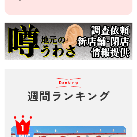
Ranking
週間
ランキング