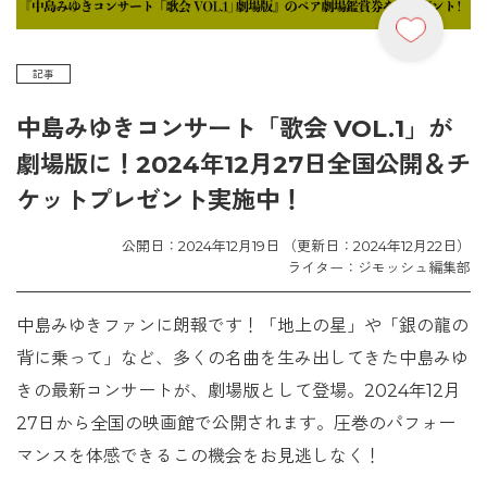
記事
中島みゆきコンサート「歌会 VOL.1」が
劇場版に！2024年12月27日全国公開＆チ
ケットプレゼント実施中！
公開日：2024年12月19日 （更新日：2024年12月22日）
ライター：ジモッシュ編集部
中島みゆきファンに朗報です！「地上の星」や「銀の龍の
背に乗って」など、多くの名曲を生み出してきた中島みゆ
きの最新コンサートが、劇場版として登場。2024年12月
27日から全国の映画館で公開されます。圧巻のパフォー
マンスを体感できるこの機会をお見逃しなく！