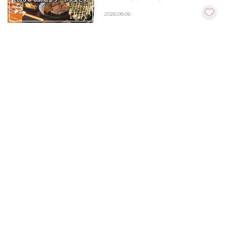
楽しむクーポンまとめ
2026.08.06