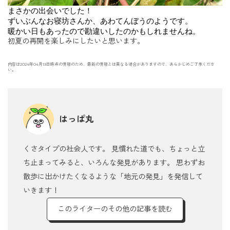
まさかの出会いでした！
ずいぶんなお寝坊さんか、あわてんぼうのようです。
暖かい日もあったので勘違いしたのかもしれませんね。
初夏の再開を楽しみにしたいと思います。
内容は2024年04月13日時点の情報のため、最新の情報とは異なる場合がありますので、あらかじめご了承くださ
い。
はっぱ丸
くさタイプの社会人です。 見慣れた道でも、ちょっと立
ち止まってみると、いろんな発見があります。 思わずお
散歩に出かけたくなるような「地元の発見」を発信して
いきます！
このライターのその他の記事を読む