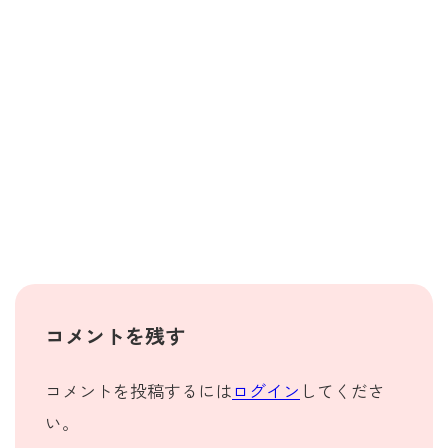
コメントを残す
コメントを投稿するには
ログイン
してくださ
い。