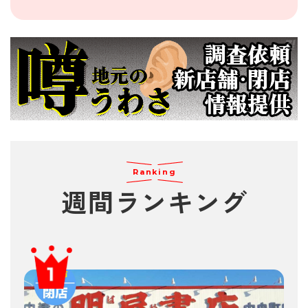
Ranking
週間
ランキング