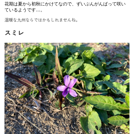
花期は夏から初秋にかけてなので、ずいぶんがんばって咲い
ているようです…。
温暖な九州ならではかもしれませんね。
スミレ