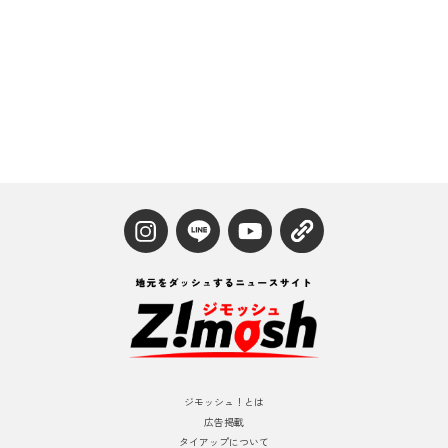
ジモッシュ！とは
広告掲載
タイアップについて