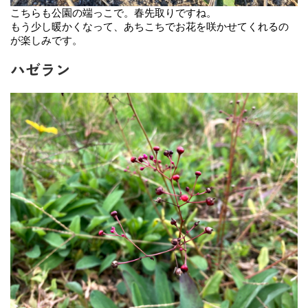
こちらも公園の端っこで。春先取りですね。
もう少し暖かくなって、あちこちでお花を咲かせてくれるの
が楽しみです。
ハゼラン