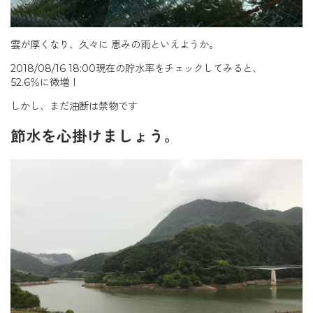
雲が厚くなり、久々に 恵みの雨といえようか。
2018/08/16 18:00現在の貯水率をチェックしてみると、
52.6％に微増！
しかし、まだ油断は禁物です
節水を心掛けましょう。