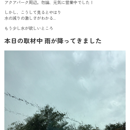
アクアパーク周辺。勿論、元気に営業中でした！
しかし、こうして見るとやはり
水の減りの激しさがわかる…
もう少し水が欲しいところ
本日の取材中 雨が降ってきました