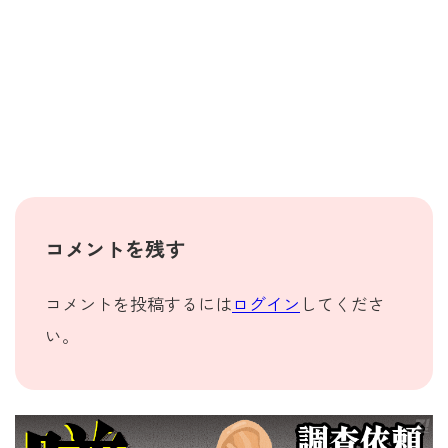
コメントを残す
コメントを投稿するには
ログイン
してくださ
い。