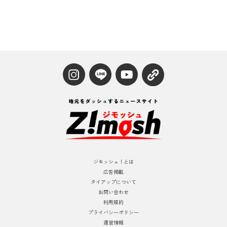
ジモッシュ！とは
広告掲載
タイアップについて
お問い合わせ
利用規約
プライバシーポリシー
運営情報