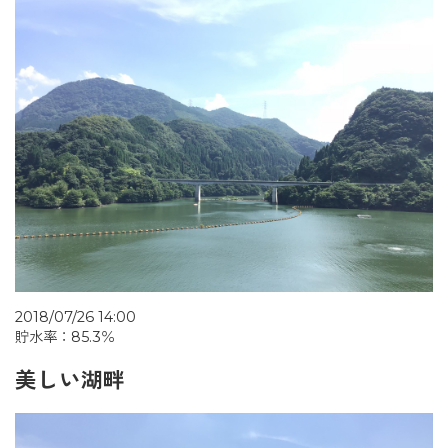
2018/07/26 14:00
貯水率：85.3％
美しい湖畔