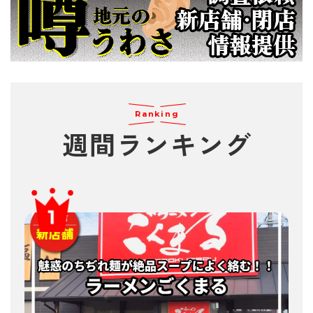
Ranking
週間
ランキング