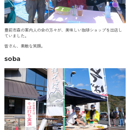
豊前市森の案内人の会の方々が、美味しい珈琲ショップを出店し
ていました。
皆さん、素敵な笑顔。
soba