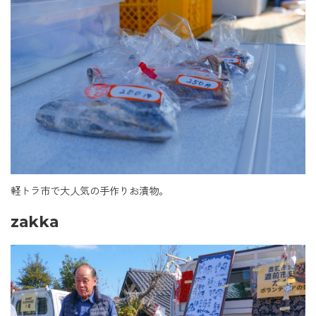
軽トラ市で大人気の手作りお漬物。
zakka