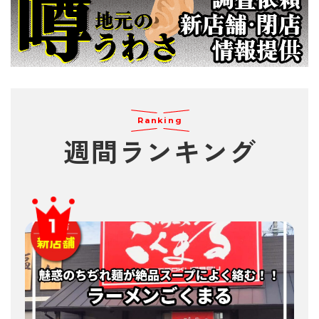
Ranking
週間
ランキング