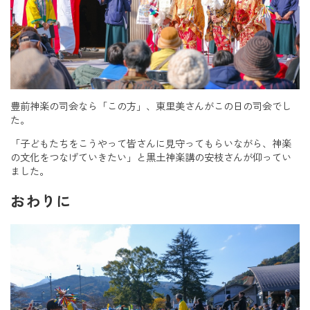
豊前神楽の司会なら「この方」、東里美さんがこの日の司会でし
た。
「子どもたちをこうやって皆さんに見守ってもらいながら、神楽
の文化をつなげていきたい」と黒土神楽講の安枝さんが仰ってい
ました。
おわりに