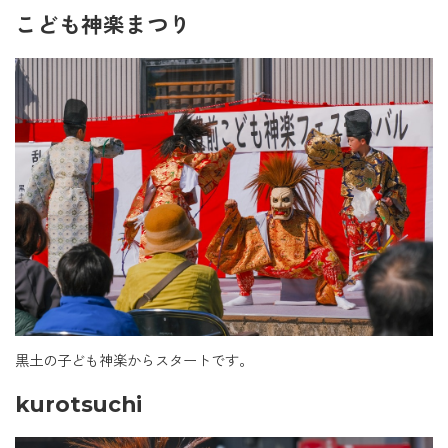
こども神楽まつり
黒土の子ども神楽からスタートです。
kurotsuchi