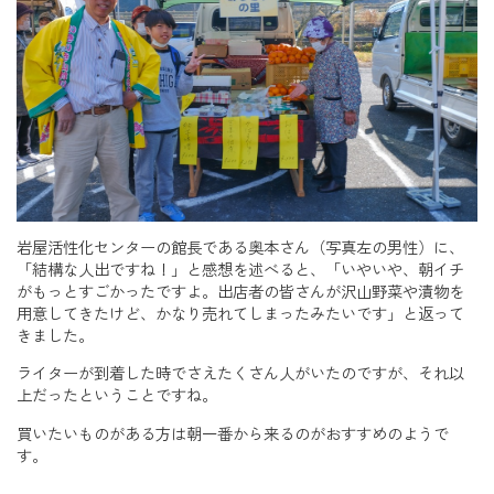
岩屋活性化センターの館長である奥本さん（写真左の男性）に、
「結構な人出ですね！」と感想を述べると、「いやいや、朝イチ
がもっとすごかったですよ。出店者の皆さんが沢山野菜や漬物を
用意してきたけど、かなり売れてしまったみたいです」と返って
きました。
ライターが到着した時でさえたくさん人がいたのですが、それ以
上だったということですね。
買いたいものがある方は朝一番から来るのがおすすめのようで
す。