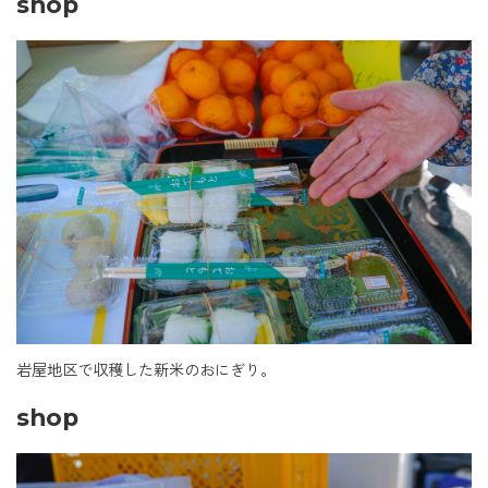
shop
岩屋地区で収穫した新米のおにぎり。
shop