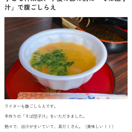
汁」で腹ごしらえ
ライターも腹ごしらえです。
手作りの「そば団子汁」をいただきました。
熱々で、出汁がきいていて、具だくさん。（美味しい！！）