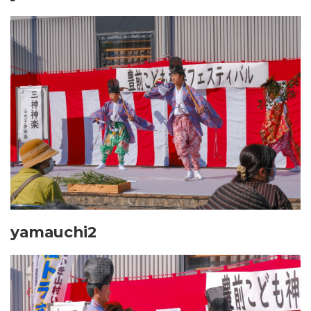
yamauchi2