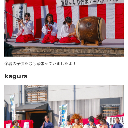
楽器の子供たちも頑張っていましたよ！
kagura