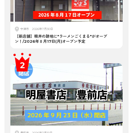
中津市
2026年7月30日
【新店舗】韓丼の跡地に"ラーメンごくまる"がオープ
ン！/2026年８月17日(月)オープン予定
豊前市
2026年7月31日