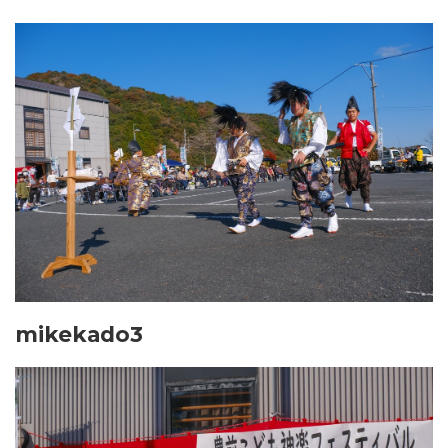
mikekado3