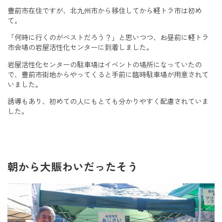
豊前市在住ですが、北九州市から移住してから軽トラ市は初め
て。
「何時に行くのがベストだろう？」と思いつつ、お昼前に軽トラ
市会場の岩屋活性化センターに到着しました。
岩屋活性化センターの駐車場はイベントの場所になっていたの
で、豊前市街地からやってくると手前に臨時駐車場が用意されて
いました。
誘導もあり、初めての人にもとても分かりやすく配慮されていま
した。
朝から大賑わいだったそう