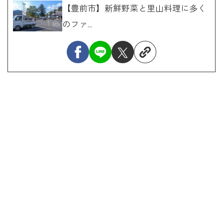
【豊前市】新鮮野菜と里山料理に多く
のファ...