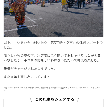
以上、「いきいき山村いわや 第3回軽トラ市」の体験レポートで
した。
清々しい秋の空の下、出店者に色々聞いておしゃべりしながら買
い物したり、手作りの美味しい料理をいただいて神楽を楽しむ。
元気がチャージされたようでした。
また来年を楽しみにしています！
内容は2024年04月17日時点の情報のため、最新の情報とは異なる場合がありますので、あらかじめご了承くださ
い。