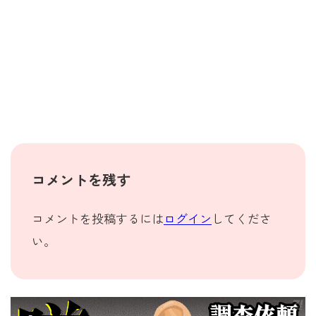
コメントを残す
コメントを投稿するには
ログイン
してくださ
い。