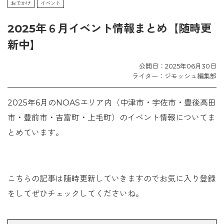
おでかけ
イベント
2025年６月イベント情報まとめ【随時更
新中】
公開日：2025年06月30日
ライター：ジモッシュ編集部
2025年6月のNOASエリア内（中津市・宇佐市・豊後高田
市・豊前市・吉富町・上毛町）のイベント情報についてま
とめています。
こちらの記事は随時更新していきますのでお気に入り登録
をしてぜひチェックしてくださいね。