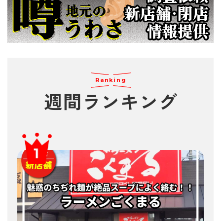
Ranking
週間
ランキング