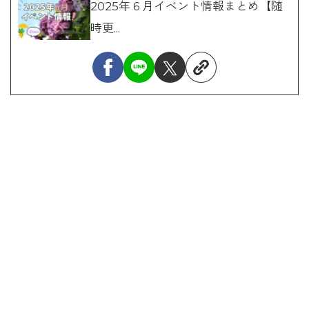
2025年６月イベント情報まとめ【随
時更...