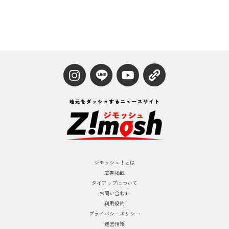
ジモッシュ！とは
広告掲載
タイアップについて
お問い合わせ
利用規約
プライバシーポリシー
運営情報