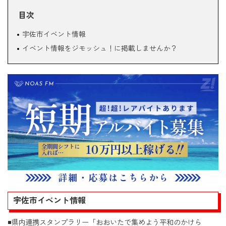
目次
宇佐市イベント情報
イベント情報をジモッシュ！に掲載しませんか？
宇佐市イベント情報
◾️県内連携スタンプラリー「おおいたで集めよう平和のかけら