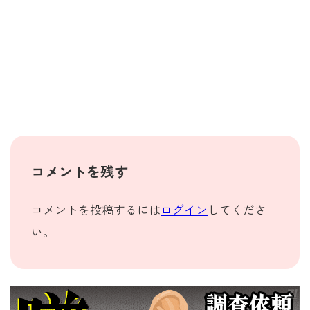
コメントを残す
コメントを投稿するには
ログイン
してくださ
い。