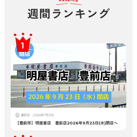
Ranking
週間
ランキング
豊前市
2026年7月31日
【豊前市】明屋書店 豊前店2026年9月23日(水)閉店へ