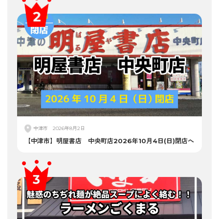
中津市
2026年8月2日
【中津市】明屋書店 中央町店2026年10月4日(日)閉店へ