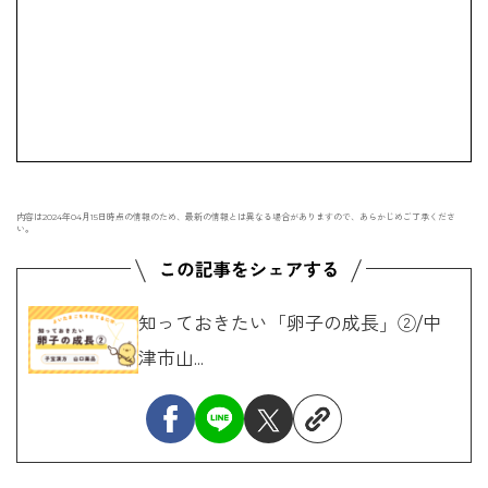
内容は2024年04月15日時点の情報のため、最新の情報とは異なる場合がありますので、あらかじめご了承くださ
い。
知っておきたい「卵子の成長」②/中
津市山...