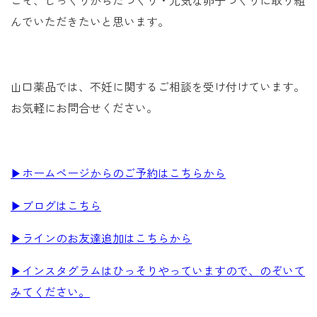
こそ、じっくりからだづくり・元気な卵子づくりに取り組
んでいただきたいと思います。
山口薬品では、不妊に関するご相談を受け付けています。
お気軽にお問合せください。
▶ホームページからのご予約はこちらから
▶ブログはこちら
▶ラインのお友達追加はこちらから
▶インスタグラムはひっそりやっていますので、のぞいて
みてください。