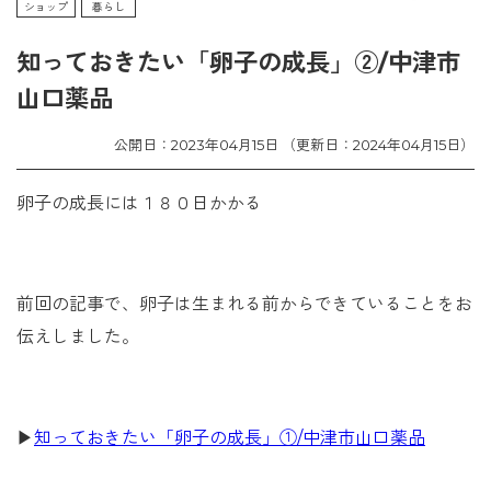
ショップ
暮らし
知っておきたい「卵子の成長」②/中津市
山口薬品
公開日：2023年04月15日 （更新日：2024年04月15日）
卵子の成長には１８０日かかる
前回の記事で、卵子は生まれる前からできていることをお
伝えしました。
▶
知っておきたい「卵子の成長」①/中津市山口薬品