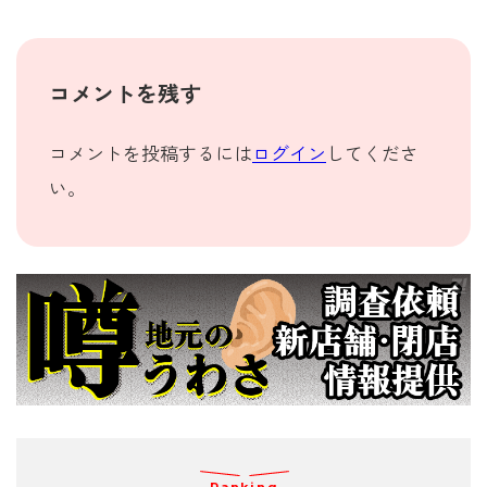
コメントを残す
コメントを投稿するには
ログイン
してくださ
い。