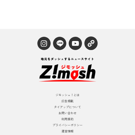
ジモッシュ！とは
広告掲載
タイアップについて
お問い合わせ
利用規約
プライバシーポリシー
運営情報