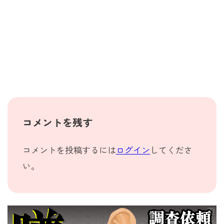
コメントを残す
コメントを投稿するには
ログイン
してくださ
い。