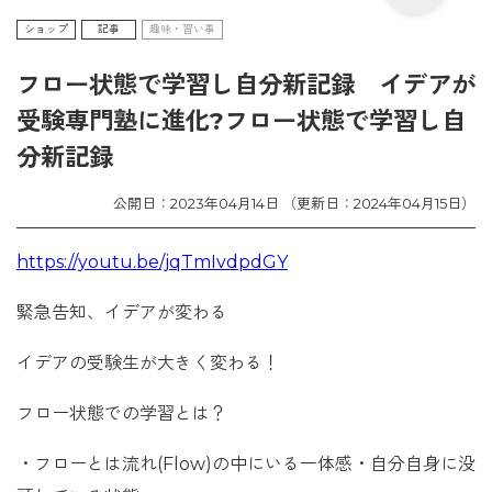
ショップ
記事
趣味・習い事
フロー状態で学習し自分新記録 イデアが
受験専門塾に進化?フロー状態で学習し自
分新記録
公開日：2023年04月14日 （更新日：2024年04月15日）
https://youtu.be/jqTmIvdpdGY
緊急告知、イデアが変わる
イデアの受験生が大きく変わる！
フロー状態での学習とは？
・フローとは流れ(Flow)の中にいる一体感・自分自身に没