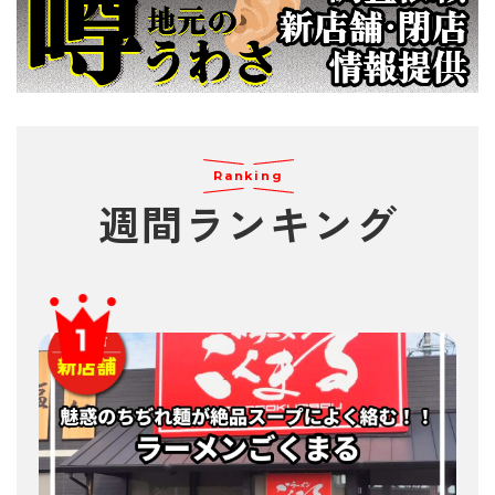
Ranking
週間
ランキング