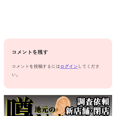
コメントを残す
コメントを投稿するには
ログイン
してくださ
い。