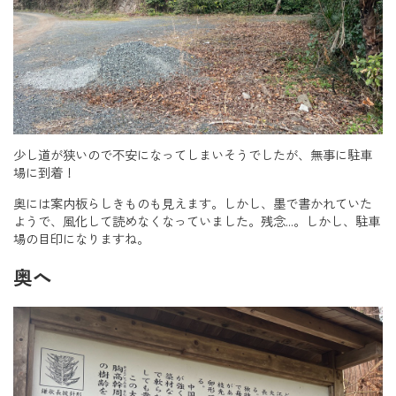
少し道が狭いので不安になってしまいそうでしたが、無事に駐車
場に到着！
奥には案内板らしきものも見えます。しかし、墨で書かれていた
ようで、風化して読めなくなっていました。残念…。しかし、駐車
場の目印になりますね。
奥へ