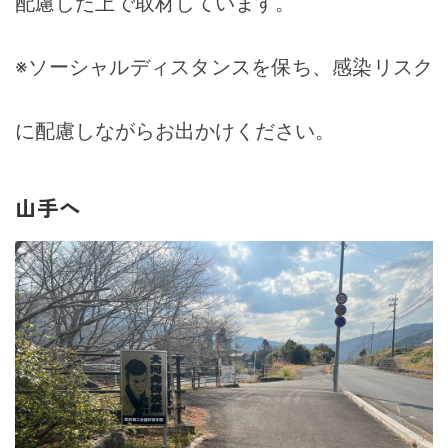
配慮した上で取材しています。
※ソーシャルディスタンスを保ち、感染リスク
に配慮しながらお出かけください。
山手へ