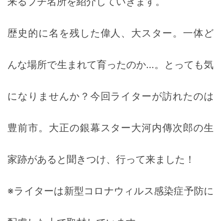
来るプチ名所を紹介していきます。
歴史的に名を残した偉人、大スター。一体ど
んな場所で生まれて育ったのか…。とっても気
になりませんか？今回ライターが訪れたのは
豊前市。大正の銀幕スター大河内傳次郎の生
家跡があると聞きつけ、行って来ました！
※ライターは新型コロナウィルス感染症予防に