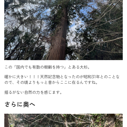
この「国内でも有数の樹齢を持つ」とある大杉。
確かに大きい！！！天然記念物となったのが昭和31年とのことな
ので、その頃よりもっと昔からここに在るんですね。
揺るがない自然の力を感じます。
さらに奥へ