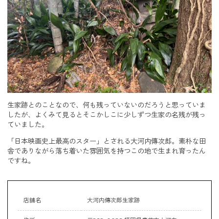
生家跡とのことなので、何も残っていないのだろうと思っていま
したが、よくみて見るとそこかしこに少しずつ生家の名残が残っ
ていました。
「日本映画史上最高のスター」とされる大河内傳次郎。素朴な田
舎でありながら落ち着いた雰囲気を持つこの地で生まれ育ったん
ですね。
店舗名
大河内傳次郎生家跡