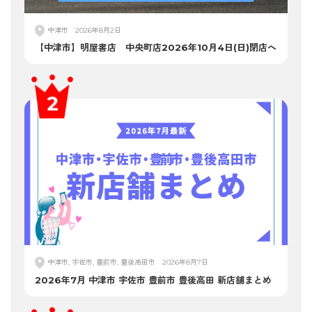
中津市
2026年8月2日
【中津市】明屋書店 中央町店2026年10月4日(日)閉店へ
中津市, 宇佐市, 豊前市, 豊後高田市
2026年8月7日
2026年7月 中津市 宇佐市 豊前市 豊後高田 新店舗まとめ