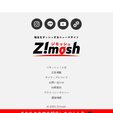
ジモッシュ！とは
広告掲載
タイアップについて
お問い合わせ
利用規約
プライバシーポリシー
運営情報
© 2024 Zimosh