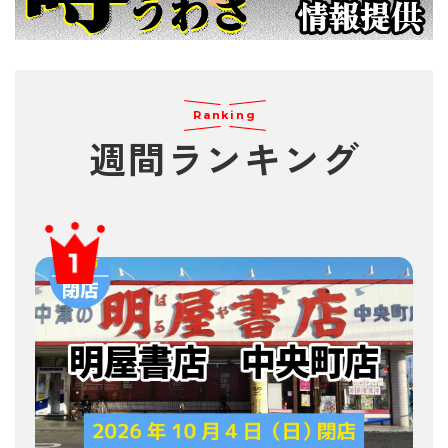
Ranking
週間
ランキング