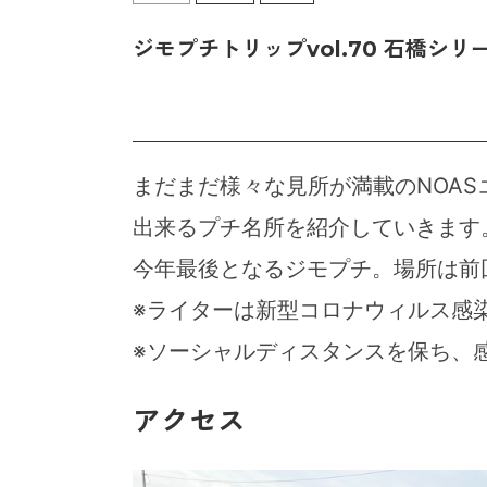
ジモプチトリップvol.70 石橋シ
まだまだ様々な見所が満載のNOA
出来るプチ名所を紹介していきます
今年最後となるジモプチ。場所は前
※ライターは新型コロナウィルス感
※ソーシャルディスタンスを保ち、
アクセス