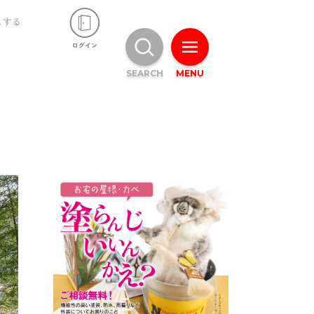
ュする
SEARCH
MENU