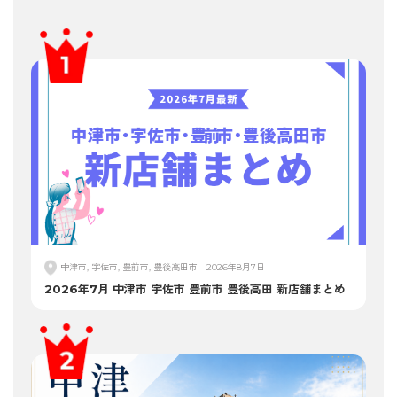
中津市, 宇佐市, 豊前市, 豊後高田市
2026年8月7日
2026年7月 中津市 宇佐市 豊前市 豊後高田 新店舗まとめ