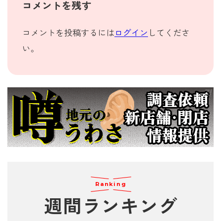
コメントを残す
コメントを投稿するには
ログイン
してくださ
い。
Ranking
週間
ランキング