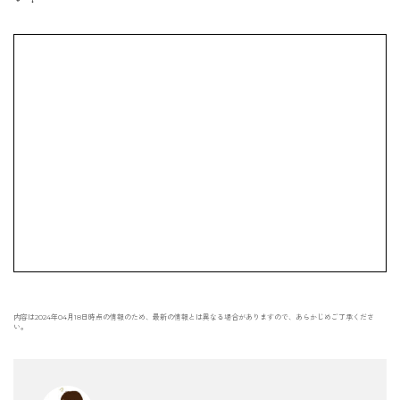
内容は2024年04月18日時点の情報のため、最新の情報とは異なる場合がありますので、あらかじめご了承くださ
い。