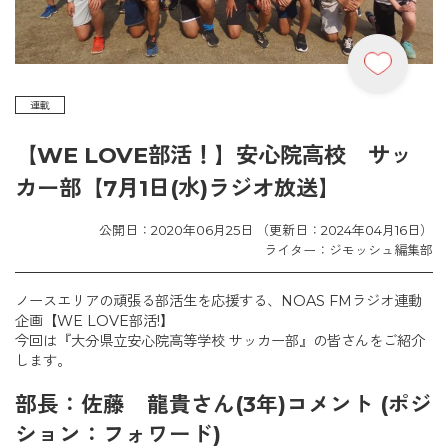
連載
【WE LOVE部活！】安心院高校 サッ
カー部【7月1日(水)ラジオ放送】
公開日：2020年06月25日 （更新日：2024年04月16日）
ライター：ジモッシュ編集部
ノースエリアの頑張る部活生を応援する、NOAS FMラジオ連動
企画【WE LOVE部活!】
今回は『大分県立安心院高等学校 サッカー部』の皆さんをご紹介
します。
部長：佐藤 龍貴さん(3年)コメント (ポジ
ション：フォワード)