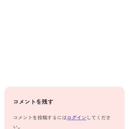
コメントを残す
コメントを投稿するには
ログイン
してくださ
い。