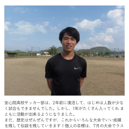
安心院高校サッカー部は、2年前に復活して、はじめは人数が少な
く試合もできませんでした。しかし、1年がたくさん入ってくれ ま
ともに活動が出来るようになりました。
まだ、歴史はぜんぜんですが、これからいろんな大会でいい成績
を残して伝説を残していきます！個人の目標は、7月の大会でラス