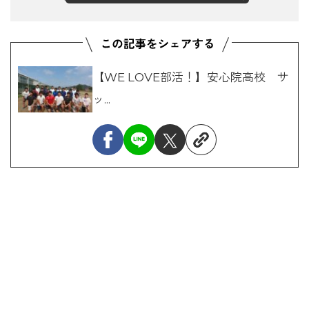
【WE LOVE部活！】安心院高校 サ
ッ...