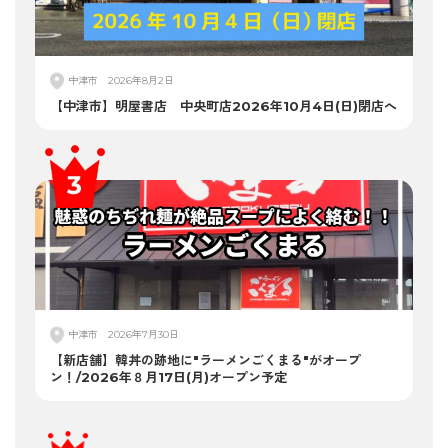
中津市
2026年8月2日
【中津市】明屋書店 中央町店2026年10月4日(日)閉店へ
中津市
2026年7月30日
【新店舗】韓丼の跡地に"ラーメンごくまる"がオープ
ン！/2026年８月17日(月)オープン予定