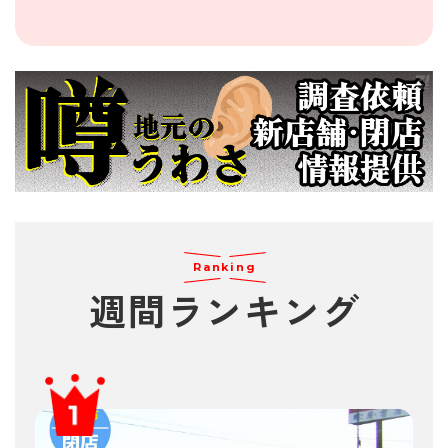
Ranking
週間
ランキング