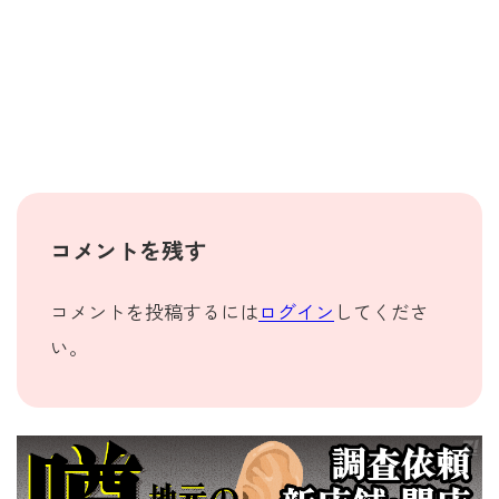
コメントを残す
コメントを投稿するには
ログイン
してくださ
い。