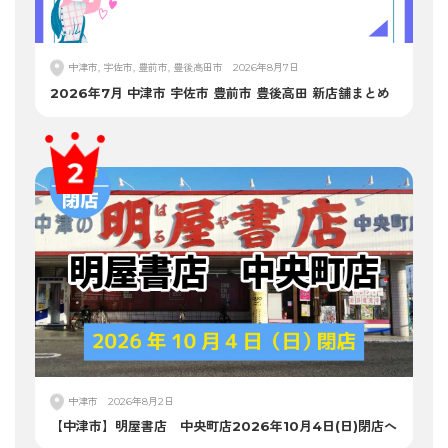
中津市, 宇佐市, 豊前市, 豊後高田市
2026年8月7日
2026年7月 中津市 宇佐市 豊前市 豊後高田 新店舗まとめ
中津市
2026年8月2日
【中津市】明屋書店 中央町店2026年10月4日(日)閉店へ