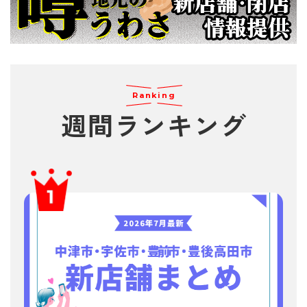
Ranking
週間
ランキング