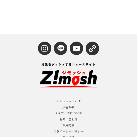
ジモッシュ！とは
広告掲載
タイアップについて
お問い合わせ
利用規約
プライバシーポリシー