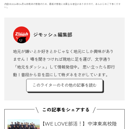
内容は2024年04月16日時点の情報のため、最新の情報とは異なる場合がありますので、あらかじめご了承くださ
い。
ジモッシュ編集部
地元が嫌いとか好きとかじゃなく地元にしか興味があり
ません！ 噂を聞きつければ現地に足を運び、文字通り
「地元をダッシュ」して情報発信中。 思い立ったら即行
動！普段から目を皿にして特ダネをさがしています。
このライターのその他の記事を読む
【WE LOVE部活！】中津東高校陸