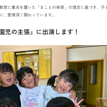
教育に重点を置いた「まことの保育」の理念に基づき、子
に、愛情深く関わっています。
『園児の主張』に出演します！