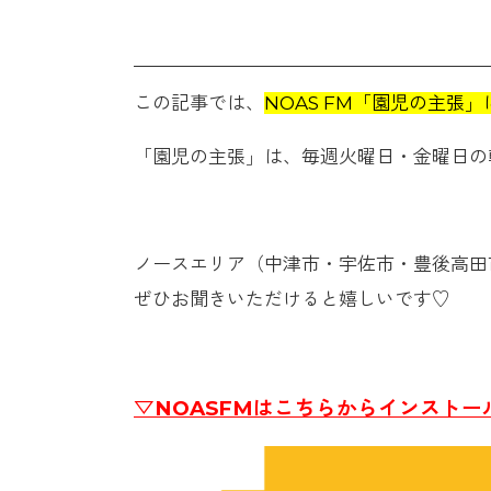
この記事では、
NOAS FM「園児の主張
「園児の主張」は、毎週火曜日・金曜日の朝
ノースエリア（中津市・宇佐市・豊後高田
ぜひお聞きいただけると嬉しいです♡
▽NOASFMはこちらからインストー