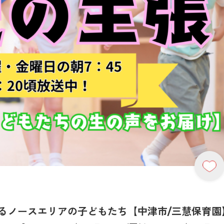
するノースエリアの子どもたち【中津市/三慧保育園