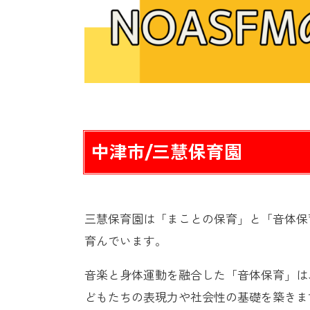
中津市/三慧保育園
三慧保育園は「まことの保育」と「音体保
育んでいます。
音楽と身体運動を融合した「音体保育」は
どもたちの表現力や社会性の基礎を築きま