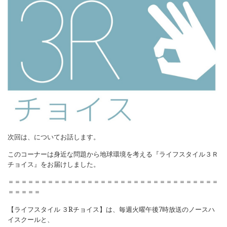
次回は、についてお話します。
このコーナーは身近な問題から地球環境を考える『ライフスタイル３Ｒ
チョイス』をお届けしました。
＝＝＝＝＝＝＝＝＝＝＝＝＝＝＝＝＝＝＝＝＝＝＝＝＝＝＝＝＝＝＝＝
＝＝＝＝＝
【ライフスタイル ３
R
チョイス】は、毎週火曜午後
7
時放送のノースハ
イスクールと、