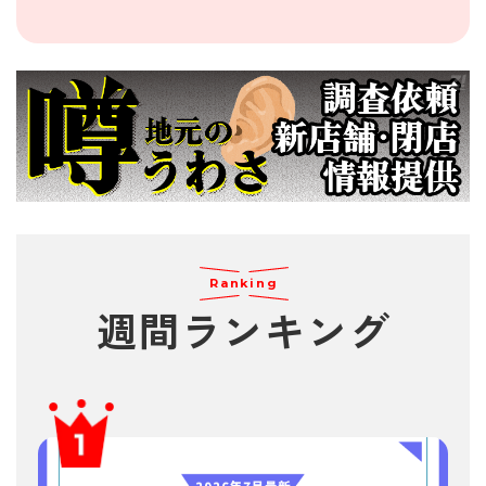
Ranking
週間
ランキング