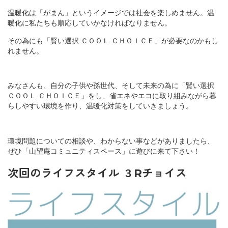
温暖化は「がまん」というイメージでは社会を楽しめません。温
暖化に私たちも順応していかなければなりません。
その為にも「
賢い選択 ＣＯＯＬ ＣＨＯＩＣＥ
」が必要なのかもし
れません。
みなさんも、自分の子供や孫世代、そして未来の為に「
賢い選択
ＣＯＯＬ ＣＨＯＩＣＥ
」をし、省エネやエコに取り組みながら暮
らしやすい環境を作り、温暖化対策をしていきましょう。
環境問題についての相談や、わからない事などがありましたら、
ぜひ「山望庵コミュニティスペース」に遊びに来て下さい！
次回のライフスタイル ３Rチョイス