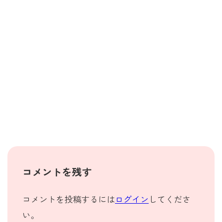
コメントを残す
コメントを投稿するには
ログイン
してくださ
い。