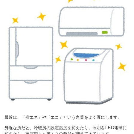
最近は、「省エネ」や「エコ」という言葉をよく耳にします。
身近な所だと、冷暖房の設定温度を変えたり、照明を
電球に
LED
変えたり、家電製品も省エネの商品が増えてきています。