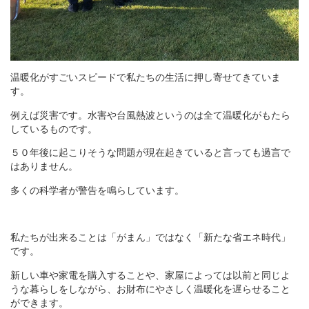
温暖化がすごいスピードで私たちの生活に押し寄せてきていま
す。
例えば災害です。水害や台風熱波というのは全て温暖化がもたら
しているものです。
５０年後に起こりそうな問題が現在起きていると言っても過言で
はありません。
多くの科学者が警告を鳴らしています。
私たちが出来ることは「がまん」ではなく「新たな省エネ時代」
です。
新しい車や家電を購入することや、家屋によっては以前と同じよ
うな暮らしをしながら、お財布にやさしく温暖化を遅らせること
ができます。