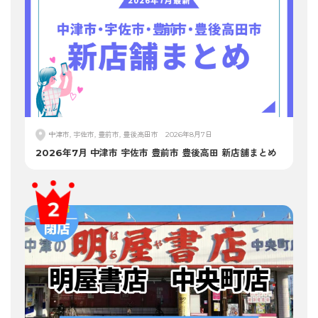
中津市, 宇佐市, 豊前市, 豊後高田市
2026年8月7日
2026年7月 中津市 宇佐市 豊前市 豊後高田 新店舗まとめ