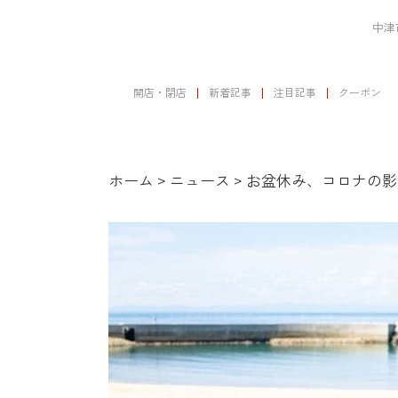
中津
開店・閉店
新着記事
注目記事
クーポン
ホーム
>
ニュース
>
お盆休み、コロナの影