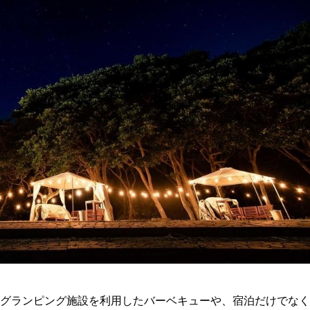
グランピング施設を利用したバーベキューや、宿泊だけでなく