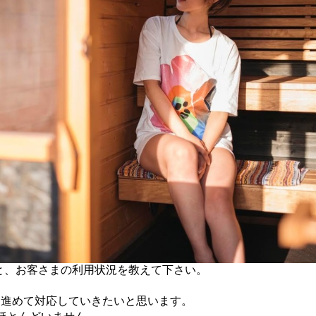
無と、お客さまの利用状況を教えて下さい。
を進めて対応していきたいと思います。