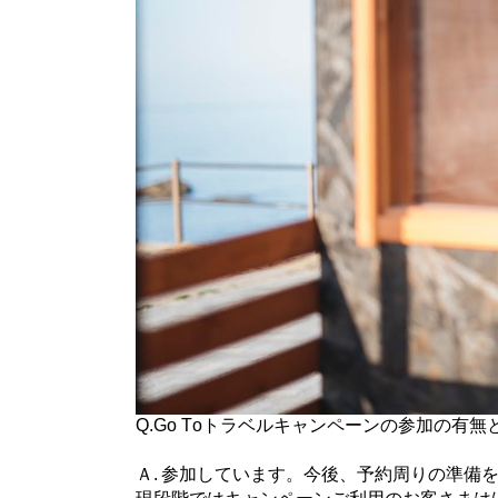
Q.Go Toトラベルキャンペーンの参加の有
Ａ. 参加しています。今後、予約周りの準備