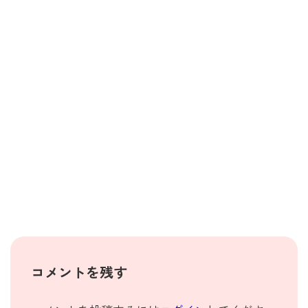
コメントを残す