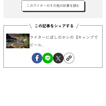
このライターのその他の記事を読む
ライターにぼしのホシの【キャンプで
ビール...