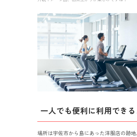
一人でも便利に利用できる
場所は宇佐市から島にあった洋服店の跡地