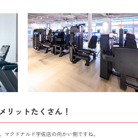
メリットたくさん！
。マクドナルド宇佐店の向かい側ですね。