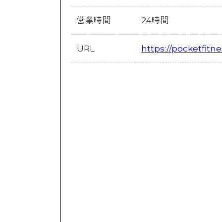
営業時間
24時間
URL
https://pocketfitn