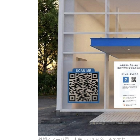
外観イメージ図、出来上がりが楽しみですね！