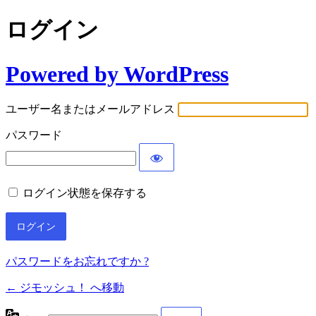
ログイン
Powered by WordPress
ユーザー名またはメールアドレス
パスワード
ログイン状態を保存する
パスワードをお忘れですか ?
← ジモッシュ！ へ移動