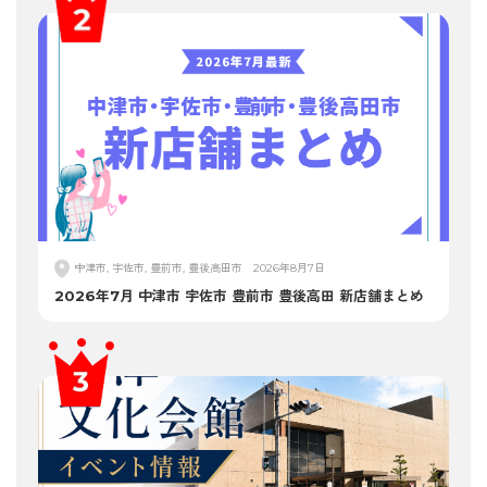
中津市, 宇佐市, 豊前市, 豊後高田市
2026年8月7日
2026年7月 中津市 宇佐市 豊前市 豊後高田 新店舗まとめ