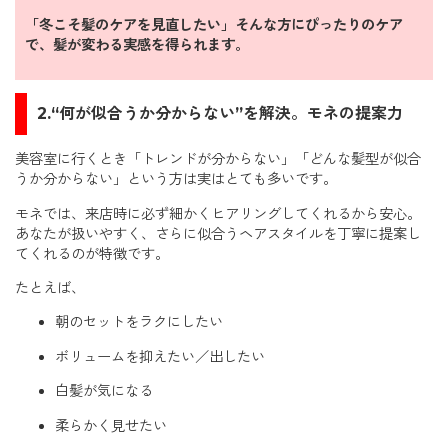
「冬こそ髪のケアを見直したい」そんな方にぴったりのケア
で、髪が変わる実感を得られます。
2.“何が似合うか分からない”を解決。モネの提案力
美容室に行くとき「トレンドが分からない」「どんな髪型が似合
うか分からない」という方は実はとても多いです。
モネでは、来店時に必ず細かくヒアリングしてくれるから安心。
あなたが扱いやすく、さらに似合うヘアスタイルを丁寧に提案し
てくれるのが特徴です。
たとえば、
朝のセットをラクにしたい
ボリュームを抑えたい／出したい
白髪が気になる
柔らかく見せたい