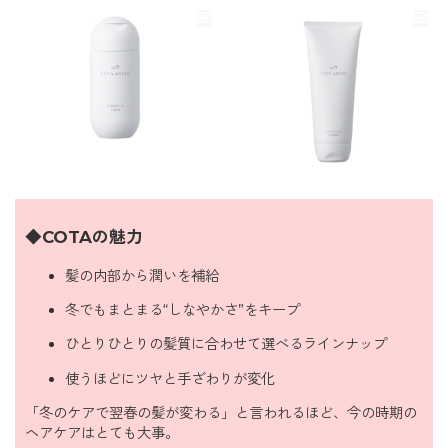
◆COTAの魅力
髪の内部から潤いを補給
冬でもまとまる“しなやかさ”をキープ
ひとりひとりの髪質に合わせて選べるラインナップ
使うほどにツヤと手ざわりが変化
「冬のケアで翌春の髪が変わる」と言われるほど、今の時期の
ヘアケアはとても大事。