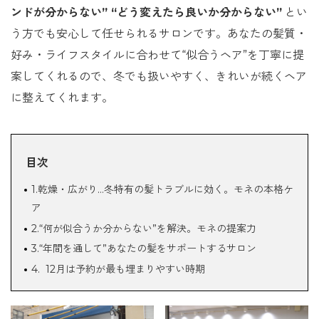
ンドが分からない” “どう変えたら良いか分からない”
とい
う方でも安心して任せられるサロンです。あなたの髪質・
好み・ライフスタイルに合わせて“似合うヘア”を丁寧に提
案してくれるので、冬でも扱いやすく、きれいが続くヘア
に整えてくれます。
目次
1.乾燥・広がり…冬特有の髪トラブルに効く。モネの本格ケ
ア
2.“何が似合うか分からない”を解決。モネの提案力
3.“年間を通して”あなたの髪をサポートするサロン
4. 12月は予約が最も埋まりやすい時期