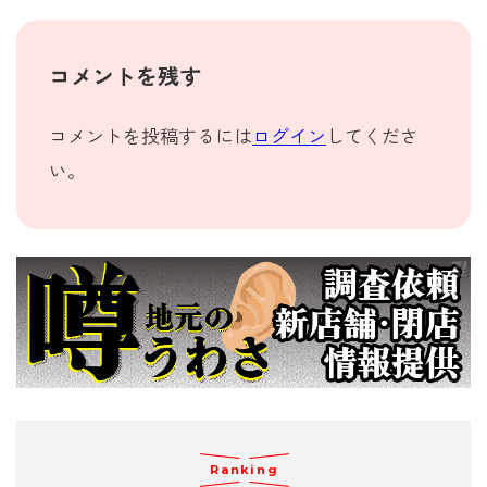
コメントを残す
コメントを投稿するには
ログイン
してくださ
い。
Ranking