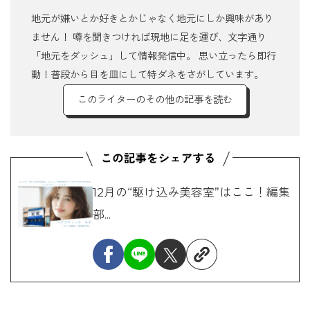
地元が嫌いとか好きとかじゃなく地元にしか興味があり
ません！ 噂を聞きつければ現地に足を運び、文字通り
「地元をダッシュ」して情報発信中。 思い立ったら即行
動！普段から目を皿にして特ダネをさがしています。
このライターのその他の記事を読む
12月の“駆け込み美容室”はここ！編集
部...