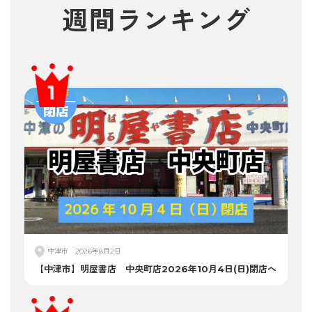
週間
ランキング
中津市
2026年8月2日
【中津市】明屋書店 中央町店2026年10月4日(日)閉店へ