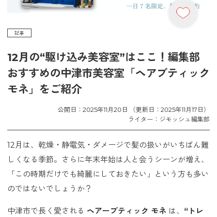
記事
12月の“駆け込み美容室”はここ！編集部
おすすめの中津市美容室「ヘアブティック
モネ」をご紹介
公開日：2025年11月20日 （更新日：2025年11月17日）
ライター：ジモッシュ編集部
12月は、乾燥・静電気・ダメージで髪の扱いがいちばん難
しくなる季節。さらに年末年始は人と会うシーンが増え、
「この時期だけでも綺麗にしておきたい」という方も多い
のではないでしょうか？
中津市で長く愛される
ヘアーブティック モネ
は、
“トレ