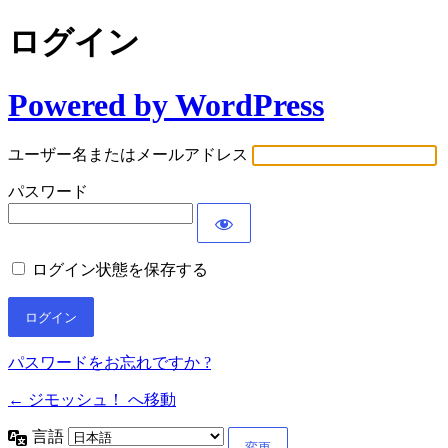
ログイン
Powered by WordPress
ユーザー名またはメールアドレス
パスワード
ログイン状態を保存する
パスワードをお忘れですか ?
← ジモッシュ！ へ移動
言語