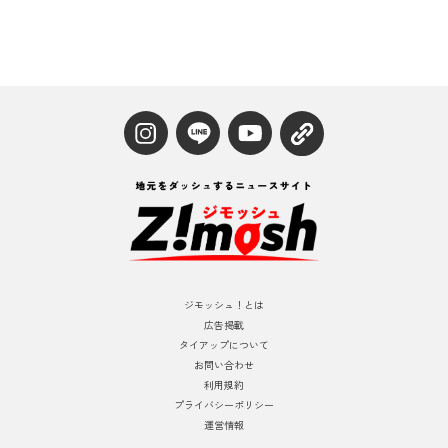
ジモッシュ！とは
広告掲載
タイアップについて
お問い合わせ
利用規約
プライバシーポリシー
運営情報