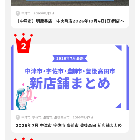
中津市
2026年8月2日
【中津市】明屋書店 中央町店2026年10月4日(日)閉店へ
中津市, 宇佐市, 豊前市, 豊後高田市
2026年8月7日
2026年7月 中津市 宇佐市 豊前市 豊後高田 新店舗まとめ