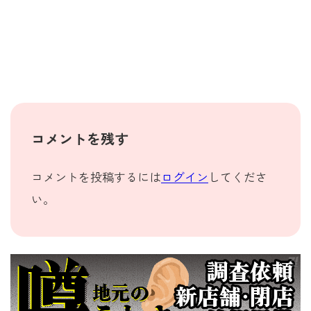
コメントを残す
コメントを投稿するには
ログイン
してくださ
い。