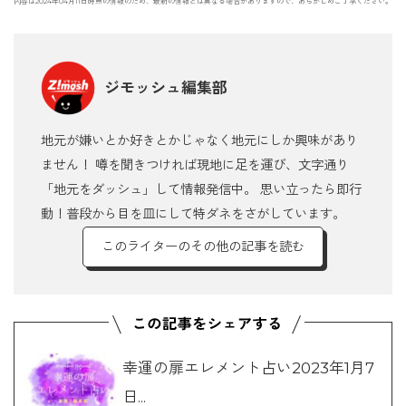
内容は2024年04月11日時点の情報のため、最新の情報とは異なる場合がありますので、あらかじめご了承ください。
ジモッシュ編集部
地元が嫌いとか好きとかじゃなく地元にしか興味があり
ません！ 噂を聞きつければ現地に足を運び、文字通り
「地元をダッシュ」して情報発信中。 思い立ったら即行
動！普段から目を皿にして特ダネをさがしています。
このライターのその他の記事を読む
幸運の扉エレメント占い2023年1月7
日...