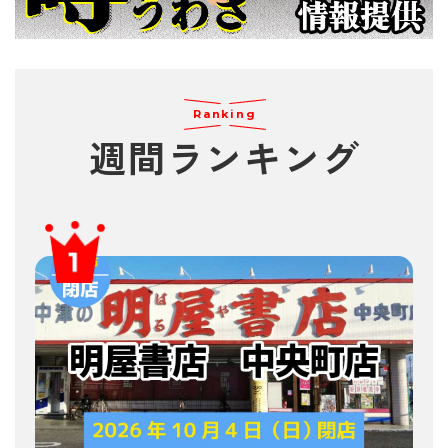
Ranking
週間
ランキング