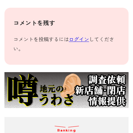
コメントを残す
コメントを投稿するには
ログイン
してくださ
い。
Ranking