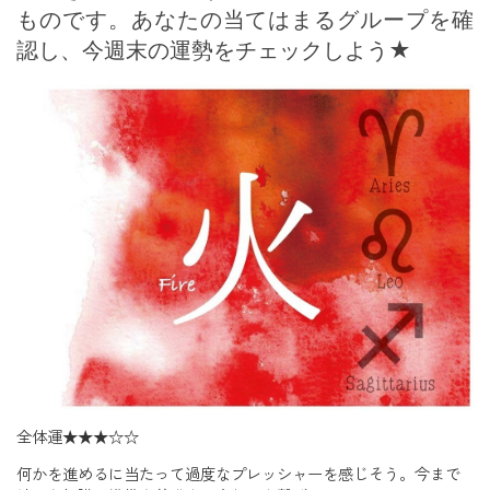
ものです。あなたの当てはまるグループを確
認し、今週末の運勢をチェックしよう★
全体運
★★★☆☆
何かを進めるに当たって過度なプレッシャーを感じそう。今まで