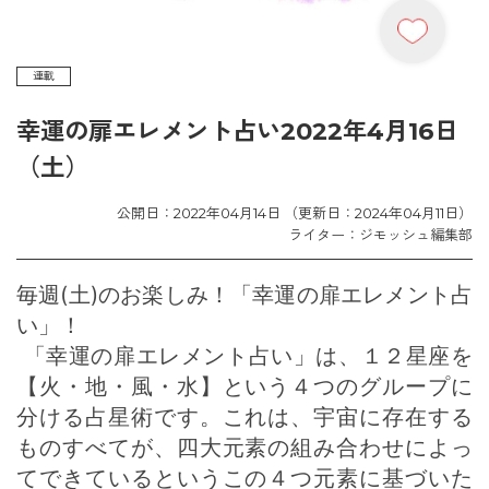
連載
幸運の扉エレメント占い2022年4月16日
（土）
公開日：2022年04月14日 （更新日：2024年04月11日）
ライター：ジモッシュ編集部
毎週(土)のお楽しみ！「幸運の扉エレメント占
い」！
「幸運の扉エレメント占い」は、１２星座を
【火・地・風・水】という４つのグループに
分ける占星術です。これは、宇宙に存在する
ものすべてが、四大元素の組み合わせによっ
てできているというこの４つ元素に基づいた