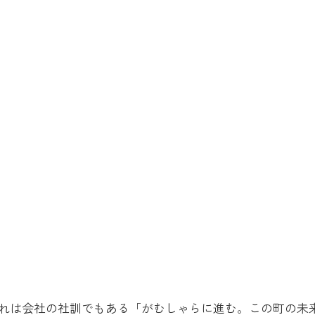
れは会社の社訓でもある「がむしゃらに進む。この町の未