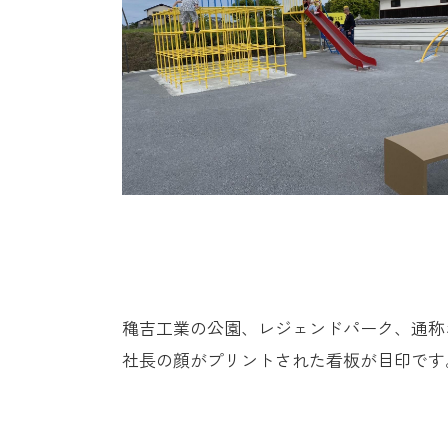
穐吉工業の公園、レジェンドパーク、通称
社長の顔がプリントされた看板が目印です