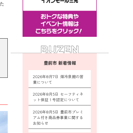
た
豊前市 新着情報
2026年8月7日 畑冷泉館の営
業について
2026年8月5日 セーフティネ
ット保証１号認定について
2026年8月5日 豊前市プレミ
アム付き商品券事業に関する
お知らせ