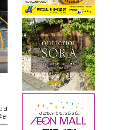
3日
集部