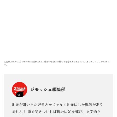
内容は2025年08月19日時点の情報のため、最新の情報とは異なる場合がありますので、あらかじめご了承くださ
い。
ジモッシュ編集部
地元が嫌いとか好きとかじゃなく地元にしか興味があり
ません！ 噂を聞きつければ現地に足を運び、文字通り