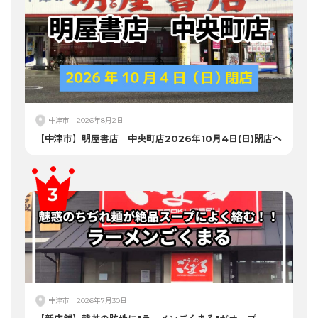
中津市
2026年8月2日
【中津市】明屋書店 中央町店2026年10月4日(日)閉店へ
中津市
2026年7月30日