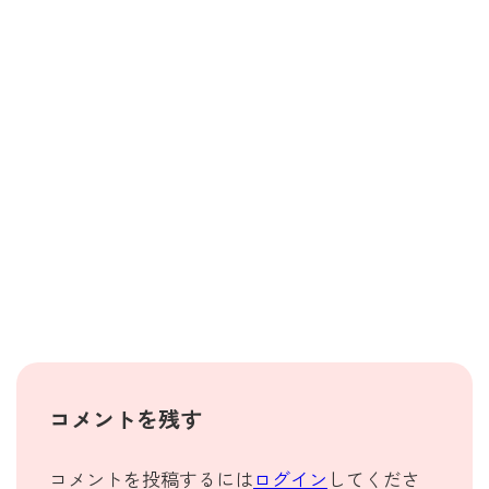
コメントを残す
コメントを投稿するには
ログイン
してくださ