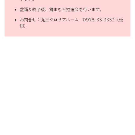
盆踊り終了後、餅まきと抽選会を行います。
お問合せ：丸三グロリアホーム 0978-33-3333（松
田）