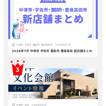
中津市, 宇佐市, 豊前市, 豊後高田市
2026年8月7日
2026年7月 中津市 宇佐市 豊前市 豊後高田 新店舗まとめ
中津市, 全域
2026年8月3日