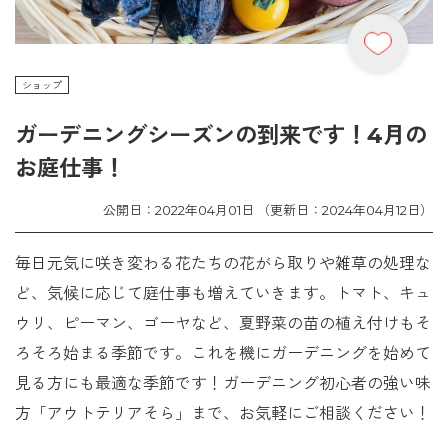
ショップ
ガーデニングシーズンの到来です！4月の
お庭仕事！
公開日：2022年04月01日 （更新日：2024年04月12日）
毎日元気に咲き変わる花たちの花がら取りや雑草の処理な
ど、気候に応じて庭仕事も増えていきます。トマト、キュ
ウリ、ピーマン、ゴーヤなど、夏野菜の苗の植え付けもそ
ろそろ始まる季節です。これを機にガーデニングを始めて
見る方にも最適な季節です！ガーデニング初心者の強い味
方「アウトテリアそら」まで、お気軽にご相談ください！