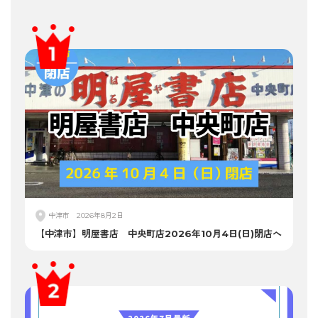
中津市
2026年8月2日
【中津市】明屋書店 中央町店2026年10月4日(日)閉店へ