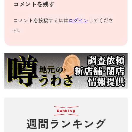
コメントを残す
コメントを投稿するには
ログイン
してくださ
い。
Ranking
週間
ランキング