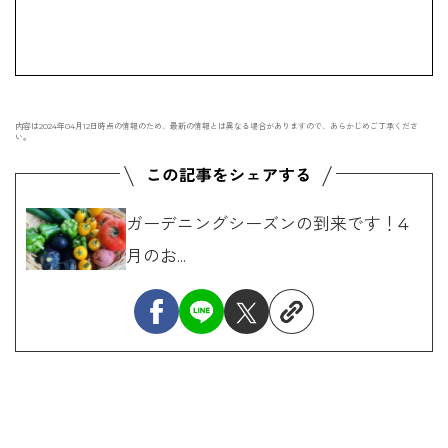
内容は2024年04月12日時点の情報のため、最新の情報とは異なる場合がありますので、あらかじめご了承くださ
い。
ガーデニングシーズンの到来です！4
月のお...