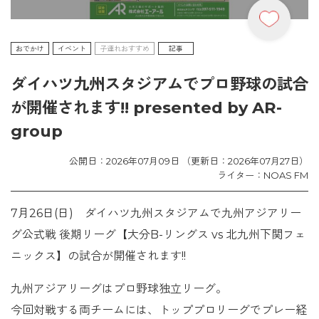
おでかけ
イベント
子連れおすすめ
記事
ダイハツ九州スタジアムでプロ野球の試合
が開催されます!! presented by AR-
group
公開日：2026年07月09日 （更新日：2026年07月27日）
ライター：NOAS FM
7月26日(日) ダイハツ九州スタジアムで九州アジアリー
グ公式戦 後期リーグ【大分B-リングス vs 北九州下関フェ
ニックス】の試合が開催されます!!
九州アジアリーグはプロ野球独立リーグ。
今回対戦する両チームには、トッププロリーグでプレー経