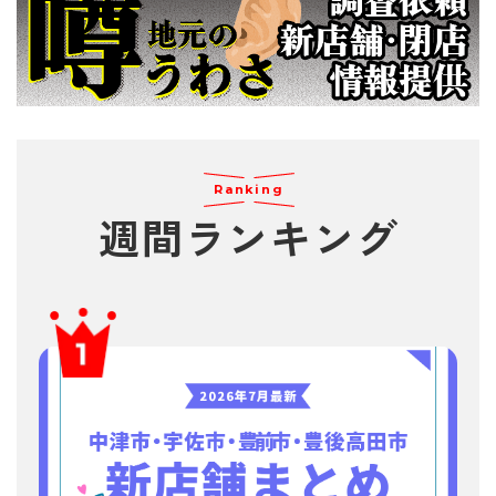
Ranking
週間
ランキング