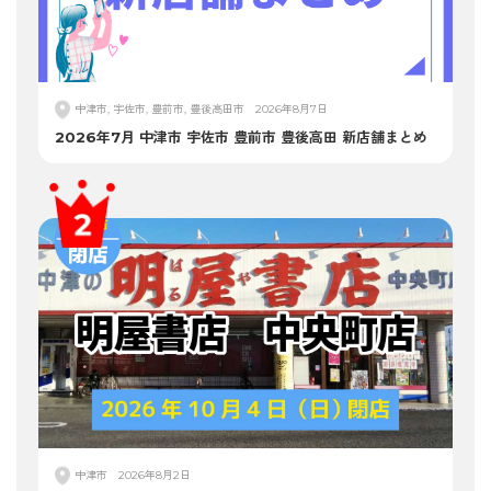
中津市, 宇佐市, 豊前市, 豊後高田市
2026年8月7日
2026年7月 中津市 宇佐市 豊前市 豊後高田 新店舗まとめ
中津市
2026年8月2日