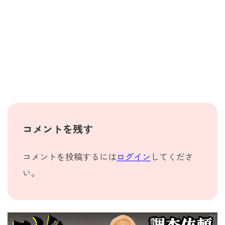
コメントを残す
コメントを投稿するには
ログイン
してくださ
い。