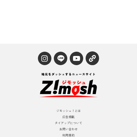
ジモッシュ！とは
広告掲載
タイアップについて
お問い合わせ
利用規約