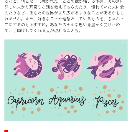
るなど、何となく心惹かれたこととの縁が強まる予感。その道に
詳しい人から耳寄りな話を教えてもらえたり、憧れていた人に会
えたりなど、あなたの世界がより広がるようなことがあるかもし
れません。また、好きなことや理想としているものを、ちゃんと
口にするのもおすすめ。あなたのそんな思いを温かく受け止め
て、手助けしてくれる人が現れることも。