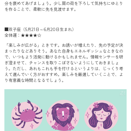
分を褒めてあげましょう。少し肩の荷を下ろして気持ちにゆとり
を作ることで、柔軟に先を見渡せます。
■双子座（5月21日～6月20日生まれ）
全体運：★★★★☆
「楽しみが広がる」ときです。お誘いが増えたり、先の予定が決
まったりなどありそう。あなた自身もエネルギッシュなときなの
で、いつもより活発に動けるかもしれません。情報センサーを研
ぎ澄ませて、チャンスを取りこぼさないようにしておきましょ
う。ただし、あれもこれも手を付けるというよりは、じっくり考
えて選んでいく方がおすすめ。楽しみを厳選していくことで、よ
り有意義な時間となるでしょう。