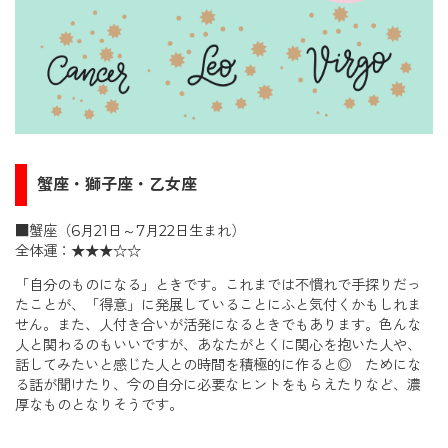
蟹座・獅子座・乙女座
■蟹座（6月21日～7月22日生まれ）
全体運：★★★☆☆
「自分のものになる」ときです。これまでは不慣れで手探りだっ
たことが、「得意」に発展していることにふと気付くかもしれま
せん。また、人付き合いが活発になるときでもあります。色んな
人と関わるのもいいですが、あなたがとくに関心を抱いた人や、
話してみたいと感じた人との時間を積極的に作ると◎ ためにな
る話が聞けたり、今の自分に必要なヒントをもらえたりなど、濃
厚なものとなりそうです。