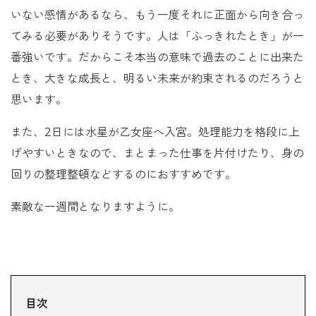
いない感情があるなら、もう一度それに正面から向き合っ
てみる必要がありそうです。人は「ふっきれたとき」が一
番強いです。だからこそ本当の意味で過去のことに出来た
とき、大きな成長と、明るい未来が約束されるのだろうと
思います。
また、2日には水星が乙女座へ入宮。処理能力を格段に上
げやすいときなので、まとまった仕事を片付けたり、身の
回りの整理整頓などするのにおすすめです。
素敵な一週間となりますように。
目次