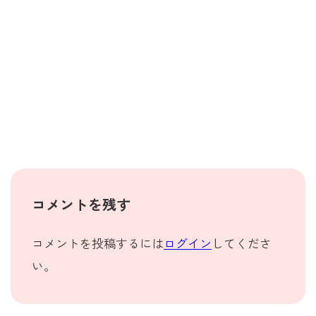
コメントを残す
コメントを投稿するには
ログイン
してくださ
い。