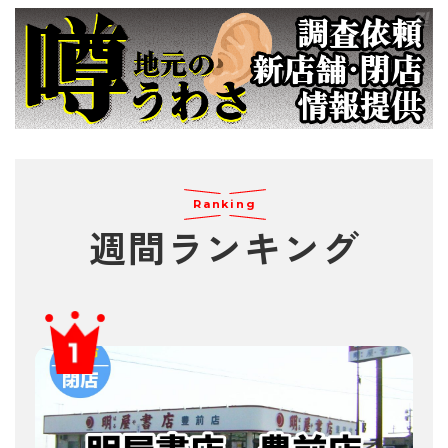
Ranking
週間
ランキング