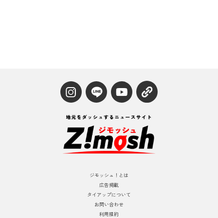
ジモッシュ！とは
広告掲載
タイアップについて
お問い合わせ
利用規約