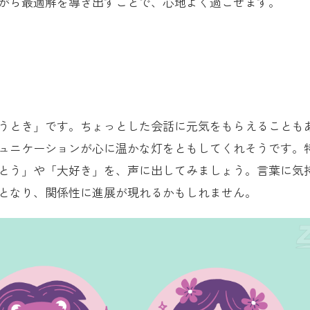
がら最適解を導き出すことで、心地よく過ごせます。
うとき」です。ちょっとした会話に元気をもらえることも
ュニケーションが心に温かな灯をともしてくれそうです。
とう」や「大好き」を、声に出してみましょう。言葉に気
となり、関係性に進展が現れるかもしれません。