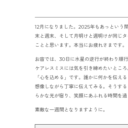
12月になりました。2025年もあっとい
末と週末、そして月明けと週明けが同じタ
ことと思います。本当にお疲れさまです。
お宙では、30日に水星の逆行が終わり順
ケアレスミスには気を引き締めたいところ
「心を込める」です。誰かに何かを伝える
想像しながら丁寧に伝えてみる。そうする
らかな光が宿り、笑顔にあふれる時間を過
素敵な一週間となりますように。