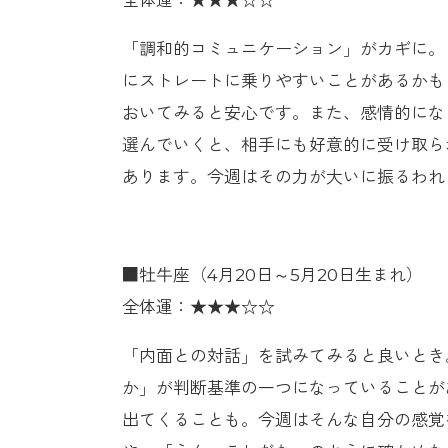
「調和的コミュニケーション」がカギに。
にストレートに乗りやすいことがあるかも
おいてみると安心です。また、感情的にな
選んでいくと、相手にも好意的に受け取ら
あります。今週はその力が大いに振るわれ
■牡牛座（4月20日～5月20日生まれ）
全体運：★★★☆☆
「内面との対話」を試みてみると良いとき
か」が判断基準の一つになっていることが
出てくることも。今週はそんな自分の感覚