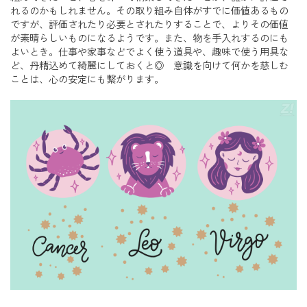
れるのかもしれません。その取り組み自体がすでに価値あるもの
ですが、評価されたり必要とされたりすることで、よりその価値
が素晴らしいものになるようです。また、物を手入れするのにも
よいとき。仕事や家事などでよく使う道具や、趣味で使う用具な
ど、丹精込めて綺麗にしておくと◎ 意識を向けて何かを慈しむ
ことは、心の安定にも繋がります。