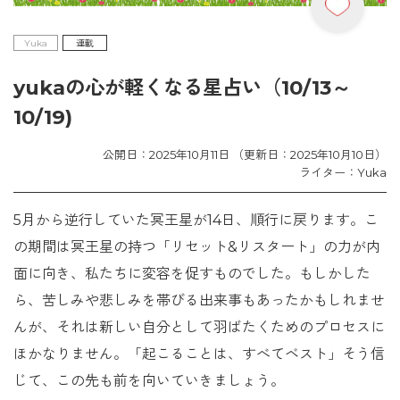
Yuka
連載
yukaの心が軽くなる星占い（10/13～
10/19)
公開日：2025年10月11日 （更新日：2025年10月10日）
ライター：Yuka
5月から逆行していた冥王星が14日、順行に戻ります。こ
の期間は冥王星の持つ「リセット&リスタート」の力が内
面に向き、私たちに変容を促すものでした。もしかした
ら、苦しみや悲しみを帯びる出来事もあったかもしれませ
んが、それは新しい自分として羽ばたくためのプロセスに
ほかなりません。「起こることは、すべてベスト」そう信
じて、この先も前を向いていきましょう。