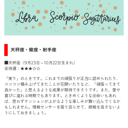
天秤座・蠍座・射手座
■天秤座（9月23日～10月22日生まれ）
全体運：★★★☆☆
「実り」のときです。これまでの頑張りが正当に認められたり、
コツコツ積み上げてきたことが花開いたりなど、「頑張ってきて
良かった」と思えるような成果が期待できそうです。また、愛や
喜びに溢れる時期でもあります。ときめくような出会いもあれ
ば、思わずテンションが上がるような楽しみが舞い込んでくるか
もしれません。情報センサーを張り巡らせて、朗報を逃さないよ
うにしておきましょう。