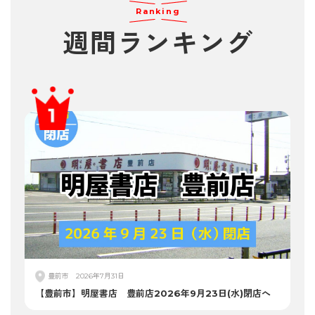
Ranking
週間
ランキング
豊前市
2026年7月31日
【豊前市】明屋書店 豊前店2026年9月23日(水)閉店へ