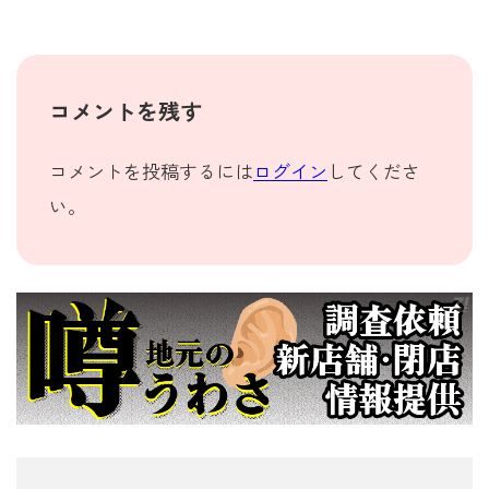
コメントを残す
コメントを投稿するには
ログイン
してくださ
い。