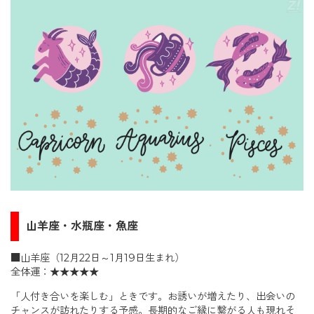
山羊座・水瓶座・魚座
■山羊座（12月22日～1月19日生まれ）
全体運：★★★★★
「人付き合いを楽しむ」ときです。お誘いが増えたり、出会いの
チャンスが訪れたりする予感。長期的なご縁に繋がる人も現れそ