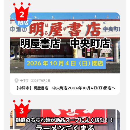
中津市
2026年8月2日
【中津市】明屋書店 中央町店2026年10月4日(日)閉店へ