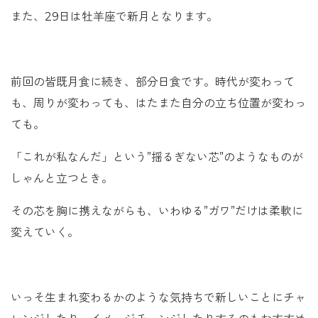
また、29日は牡羊座で新月となります。
前回の皆既月食に続き、部分日食です。時代が変わって
も、周りが変わっても、はたまた自分の立ち位置が変わっ
ても。
「これが私なんだ」という”揺るぎない芯”のようなものが
しゃんと立つとき。
その芯を胸に携えながらも、いわゆる”ガワ”だけは柔軟に
変えていく。
いっそ生まれ変わるかのような気持ちで新しいことにチャ