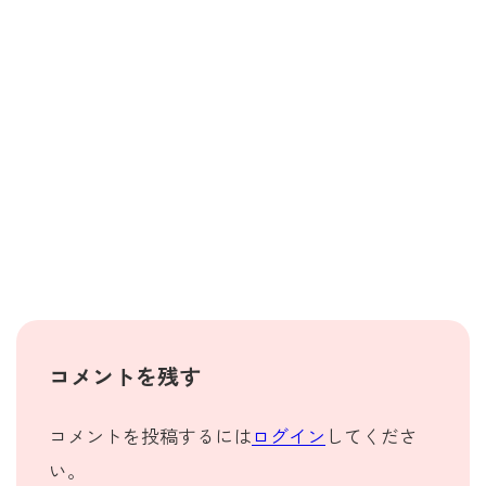
コメントを残す
コメントを投稿するには
ログイン
してくださ
い。