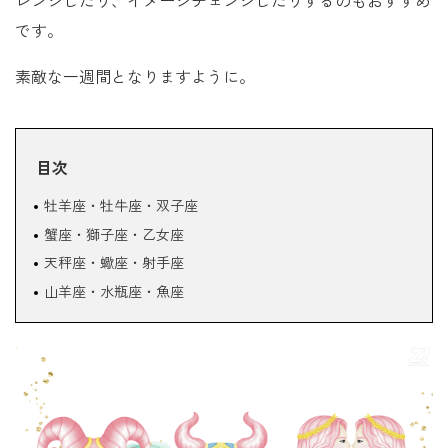
レンジしたり、イメージチェンジしたりするのもおすすめ
です。
素敵な一週間となりますように。
目次
牡羊座・牡牛座・双子座
蟹座・獅子座・乙女座
天秤座・蠍座・射手座
山羊座・水瓶座・魚座