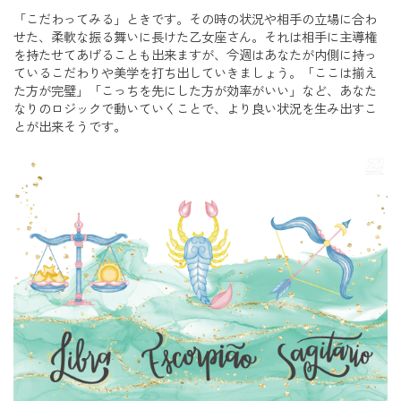
「こだわってみる」ときです。その時の状況や相手の立場に合わ
せた、柔軟な振る舞いに長けた乙女座さん。それは相手に主導権
を持たせてあげることも出来ますが、今週はあなたが内側に持っ
ているこだわりや美学を打ち出していきましょう。「ここは揃え
た方が完璧」「こっちを先にした方が効率がいい」など、あなた
なりのロジックで動いていくことで、より良い状況を生み出すこ
とが出来そうです。