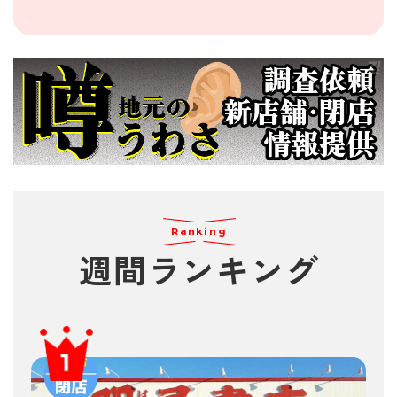
Ranking
週間
ランキング