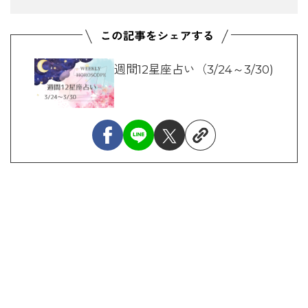
週間12星座占い（3/24～3/30)