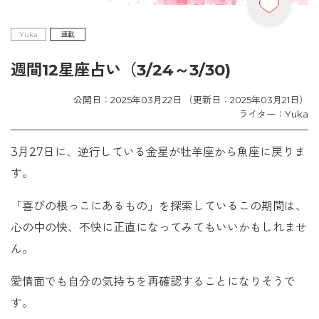
Yuka
連載
週間12星座占い（3/24～3/30)
公開日：2025年03月22日 （更新日：2025年03月21日）
ライター：Yuka
3月27日に、逆行している金星が牡羊座から魚座に戻りま
す。
「喜びの根っこにあるもの」を探索しているこの期間は、
心の中の快、不快に正直になってみてもいいかもしれませ
ん。
愛情面でも自分の気持ちを再確認することになりそうで
す。