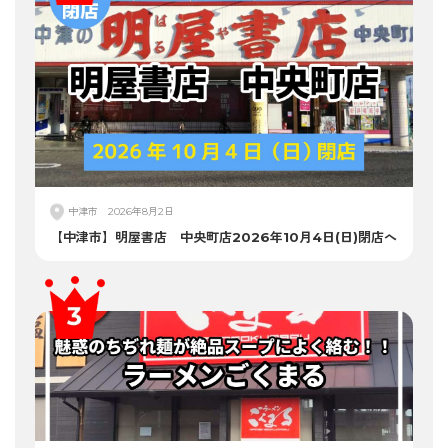
中津市
2026年8月2日
【中津市】明屋書店 中央町店2026年10月4日(日)閉店へ