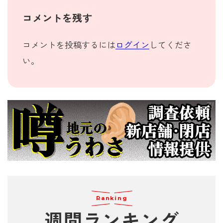
コメントを残す
コメントを投稿するには
ログイン
してくださ
い。
Ranking
週間
ランキング