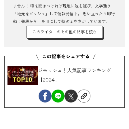
ません！ 噂を聞きつければ現地に足を運び、文字通り
「地元をダッシュ」して情報発信中。 思い立ったら即行
動！普段から目を皿にして特ダネをさがしています。
このライターのその他の記事を読む
ジモッシュ！人気記事ランキング
【2024...