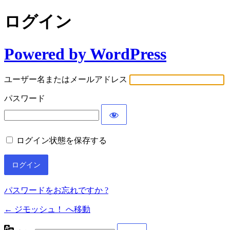
ログイン
Powered by WordPress
ユーザー名またはメールアドレス
パスワード
ログイン状態を保存する
パスワードをお忘れですか ?
← ジモッシュ！ へ移動