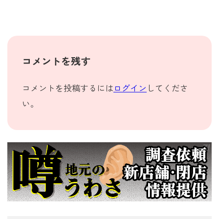
コメントを残す
コメントを投稿するには
ログイン
してくださ
い。