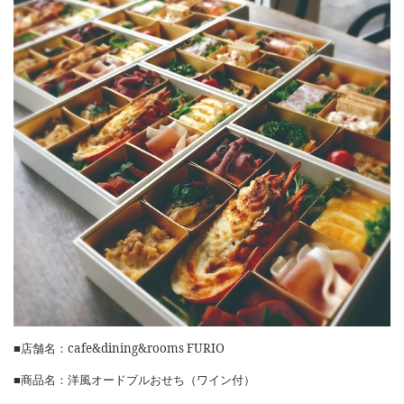
■店舗名：
cafe&dining&rooms FURIO
■商品名：洋風オードブルおせち（ワイン付）