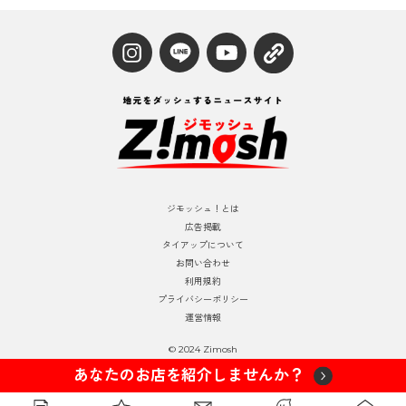
ジモッシュ！とは
広告掲載
タイアップについて
お問い合わせ
利用規約
プライバシーポリシー
運営情報
© 2024 Zimosh
あなたのお店を紹介しませんか？