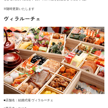
※随時更新いたします
ヴィラルーチェ
■店舗名：
結婚式場 ヴィラルーチェ