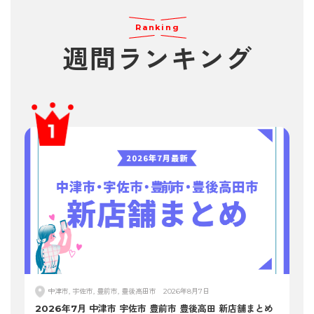
Ranking
週間
ランキング
中津市, 宇佐市, 豊前市, 豊後高田市
2026年8月7日
2026年7月 中津市 宇佐市 豊前市 豊後高田 新店舗まとめ