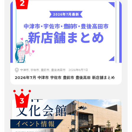
中津市, 宇佐市, 豊前市, 豊後高田市
2026年8月7日
2026年7月 中津市 宇佐市 豊前市 豊後高田 新店舗まとめ