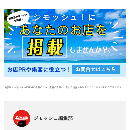
内容は2025年09月23日時点の情報のため、最新の情報とは異なる場合がありますので、あらかじめご了承くださ
い。
ジモッシュ編集部