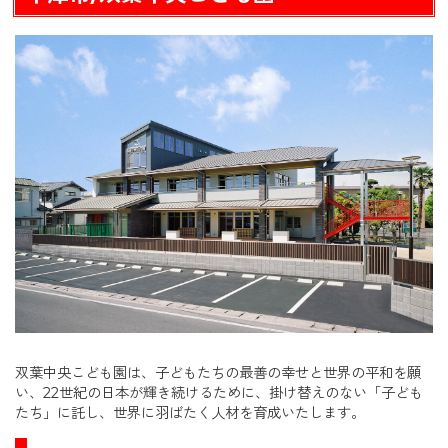
双葉中央こども園は、子どもたちの最善の幸せと世界の平和を願
い、22世紀の日本が輝き続けるために、掛け替えのない「子ども
たち」に託し、世界に羽ばたく人材を育成いたします。