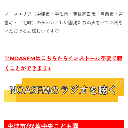
ノースエリア（中津市・宇佐市・豊後高田市・豊前市・吉
富町・上毛町）のかわいらしい園児たちの声をぜひお聞き
いただけると嬉しいです♡
▽NOASFMはこちらからインストール不要で聴
くことができます↓
中津市/双葉中央こども園