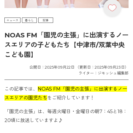
ニュース
暮らし
記事
NOAS FM「園児の主張」に出演するノー
スエリアの子どもたち【中津市/双葉中央
こども園】
公開日：2025年09月22日 （更新日：2025年09月23日）
ライター：ジモッシュ編集部
この記事では、
NOAS FM「園児の主張」に出演するノー
スエリアの園児たち
をご紹介しています！
「園児の主張」は、毎週火曜日・金曜日の朝7：45と18：
20頃に放送していますよ♪