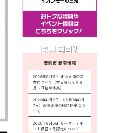
豊前市 新着情報
2026年8月6日 畑冷泉館の営
業について（本日令和８年８
月６日臨時休業）
2026年8月6日 （令和7年8月
7日）畑冷泉館の臨時休業につ
いて
2026年8月5日 セーフティネ
ット保証１号認定について